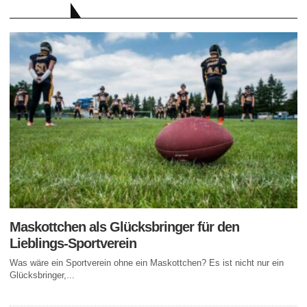
RATGEBER
Maskottchen als Glücksbringer für den
Lieblings-Sportverein
Was wäre ein Sportverein ohne ein Maskottchen? Es ist nicht nur ein
Glücksbringer,...