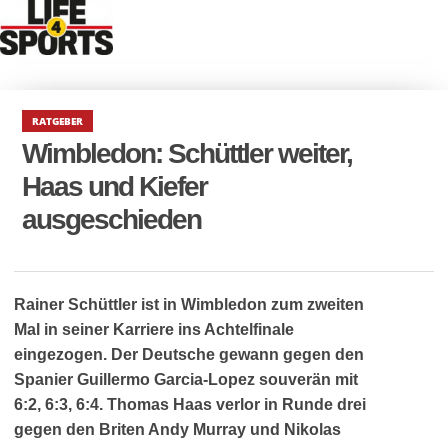
RATGEBER
Wimbledon: Schüttler weiter,
Haas und Kiefer
ausgeschieden
Rainer Schüttler ist in Wimbledon zum zweiten
Mal in seiner Karriere ins Achtelfinale
eingezogen. Der Deutsche gewann gegen den
Spanier Guillermo Garcia-Lopez souverän mit
6:2, 6:3, 6:4. Thomas Haas verlor in Runde drei
gegen den Briten Andy Murray und Nikolas