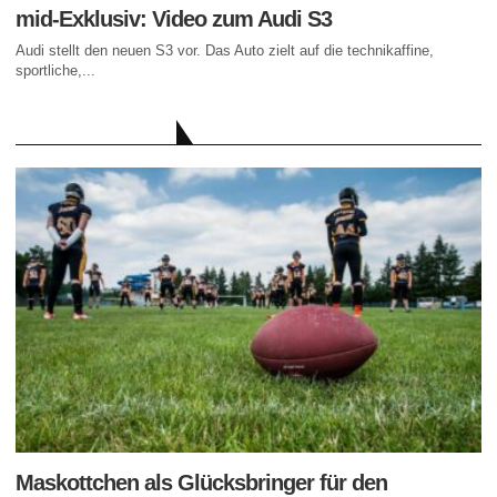
mid-Exklusiv: Video zum Audi S3
Audi stellt den neuen S3 vor. Das Auto zielt auf die technikaffine,
sportliche,...
AKTUELLE BEITRÄGE
Maskottchen als Glücksbringer für den