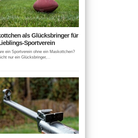
ottchen als Glücksbringer für
Lieblings-Sportverein
e ein Sportverein ohne ein Maskottchen?
icht nur ein Glücksbringer,...