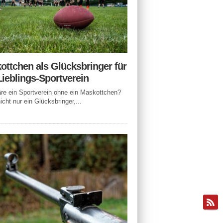
ottchen als Glücksbringer für
Lieblings-Sportverein
e ein Sportverein ohne ein Maskottchen?
icht nur ein Glücksbringer,...