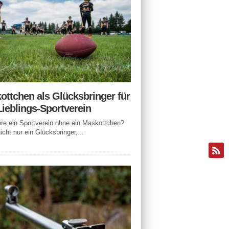
ottchen als Glücksbringer für
Lieblings-Sportverein
e ein Sportverein ohne ein Maskottchen?
icht nur ein Glücksbringer,...