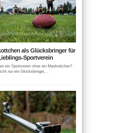
ottchen als Glücksbringer für
Lieblings-Sportverein
e ein Sportverein ohne ein Maskottchen?
icht nur ein Glücksbringer,...