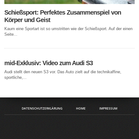
Schießsport: Perfektes Zusammenspiel von
Körper und Geist
Kaum eine Sportart ist so umstritten wie der Schießsport. Auf der einen
Seite...
mid-Exklusiv: Video zum Audi S3
Audi stellt den neuen S3 vor. Das Auto zielt auf die technikaffine,
sportliche,...
DATENSCHUTZERKLÄRUNG
HOME
IMPRESSUM