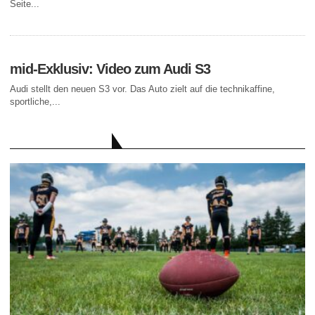
Seite...
mid-Exklusiv: Video zum Audi S3
Audi stellt den neuen S3 vor. Das Auto zielt auf die technikaffine,
sportliche,...
AKTUELLE BEITRÄGE