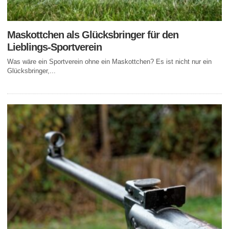
Maskottchen als Glücksbringer für den
Lieblings-Sportverein
Was wäre ein Sportverein ohne ein Maskottchen? Es ist nicht nur ein
Glücksbringer,...