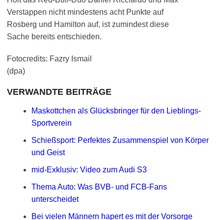
Verstappen nicht mindestens acht Punkte auf
Rosberg und Hamilton auf, ist zumindest diese
Sache bereits entschieden.
Fotocredits: Fazry Ismail
(dpa)
VERWANDTE BEITRÄGE
Maskottchen als Glücksbringer für den Lieblings-
Sportverein
Schießsport: Perfektes Zusammenspiel von Körper
und Geist
mid-Exklusiv: Video zum Audi S3
Thema Auto: Was BVB- und FCB-Fans
unterscheidet
Bei vielen Männern hapert es mit der Vorsorge