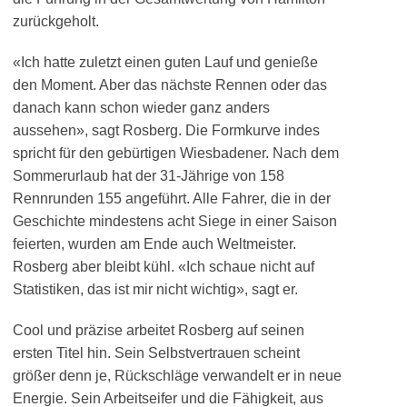
zurückgeholt.
«Ich hatte zuletzt einen guten Lauf und genieße
den Moment. Aber das nächste Rennen oder das
danach kann schon wieder ganz anders
aussehen», sagt Rosberg. Die Formkurve indes
spricht für den gebürtigen Wiesbadener. Nach dem
Sommerurlaub hat der 31-Jährige von 158
Rennrunden 155 angeführt. Alle Fahrer, die in der
Geschichte mindestens acht Siege in einer Saison
feierten, wurden am Ende auch Weltmeister.
Rosberg aber bleibt kühl. «Ich schaue nicht auf
Statistiken, das ist mir nicht wichtig», sagt er.
Cool und präzise arbeitet Rosberg auf seinen
ersten Titel hin. Sein Selbstvertrauen scheint
größer denn je, Rückschläge verwandelt er in neue
Energie. Sein Arbeitseifer und die Fähigkeit, aus