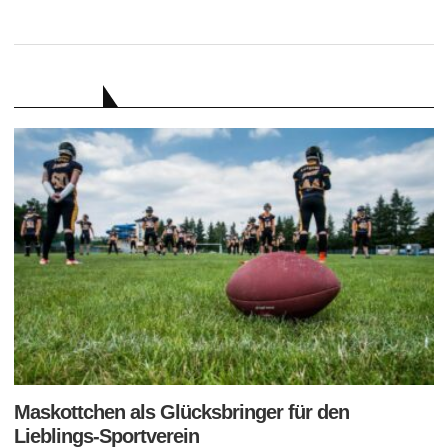
RATGEBER
Maskottchen als Glücksbringer für den
Lieblings-Sportverein