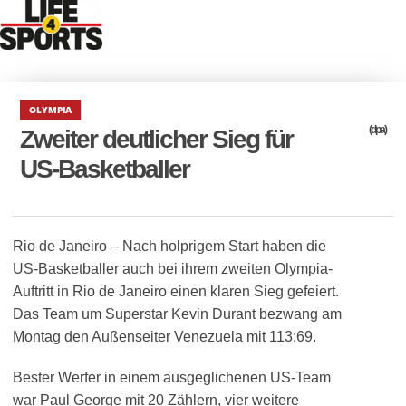
OLYMPIA
(dpa)
Zweiter deutlicher Sieg für
US-Basketballer
Rio de Janeiro – Nach holprigem Start haben die
US-Basketballer auch bei ihrem zweiten Olympia-
Auftritt in Rio de Janeiro einen klaren Sieg gefeiert.
Das Team um Superstar Kevin Durant bezwang am
Montag den Außenseiter Venezuela mit 113:69.
Bester Werfer in einem ausgeglichenen US-Team
war Paul George mit 20 Zählern, vier weitere