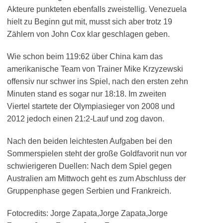
Akteure punkteten ebenfalls zweistellig. Venezuela
hielt zu Beginn gut mit, musst sich aber trotz 19
Zählern von John Cox klar geschlagen geben.
Wie schon beim 119:62 über China kam das
amerikanische Team von Trainer Mike Krzyzewski
offensiv nur schwer ins Spiel, nach den ersten zehn
Minuten stand es sogar nur 18:18. Im zweiten
Viertel startete der Olympiasieger von 2008 und
2012 jedoch einen 21:2-Lauf und zog davon.
Nach den beiden leichtesten Aufgaben bei den
Sommerspielen steht der große Goldfavorit nun vor
schwierigeren Duellen: Nach dem Spiel gegen
Australien am Mittwoch geht es zum Abschluss der
Gruppenphase gegen Serbien und Frankreich.
Fotocredits: Jorge Zapata,Jorge Zapata,Jorge