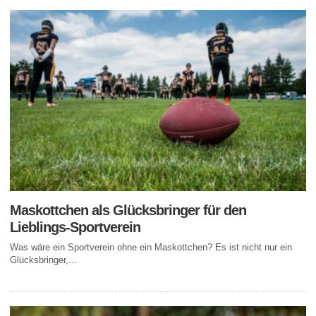
Maskottchen als Glücksbringer für den
Lieblings-Sportverein
Was wäre ein Sportverein ohne ein Maskottchen? Es ist nicht nur ein
Glücksbringer,...