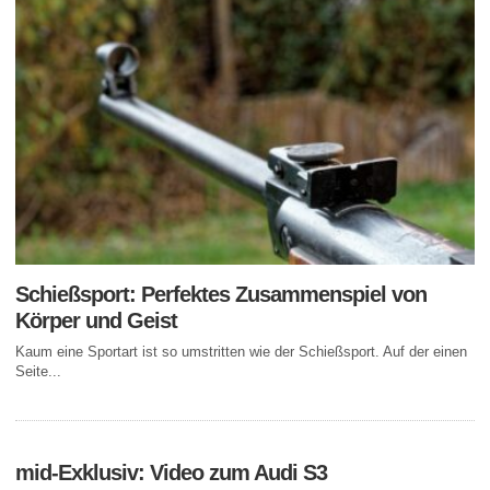
Schießsport: Perfektes Zusammenspiel von
Körper und Geist
Kaum eine Sportart ist so umstritten wie der Schießsport. Auf der einen
Seite...
mid-Exklusiv: Video zum Audi S3