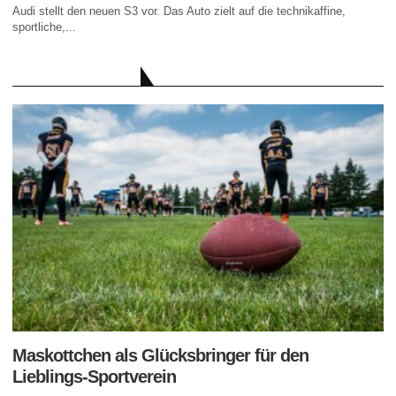
Audi stellt den neuen S3 vor. Das Auto zielt auf die technikaffine,
sportliche,...
AKTUELLE BEITRÄGE
Maskottchen als Glücksbringer für den
Lieblings-Sportverein