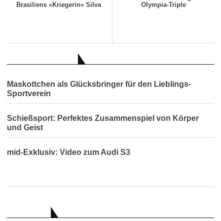
Brasiliens «Kriegerin» Silva
Olympia-Triple
AUCH INTERESSANT
Maskottchen als Glücksbringer für den Lieblings-
Sportverein
Schießsport: Perfektes Zusammenspiel von Körper
und Geist
mid-Exklusiv: Video zum Audi S3
RATGEBER