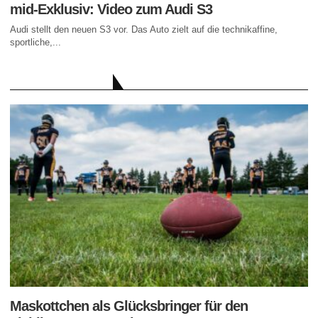
mid-Exklusiv: Video zum Audi S3
Audi stellt den neuen S3 vor. Das Auto zielt auf die technikaffine,
sportliche,...
AKTUELLE BEITRÄGE
Maskottchen als Glücksbringer für den