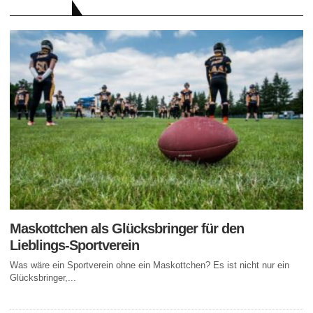
RATGEBER
Maskottchen als Glücksbringer für den
Lieblings-Sportverein
Was wäre ein Sportverein ohne ein Maskottchen? Es ist nicht nur ein
Glücksbringer,...