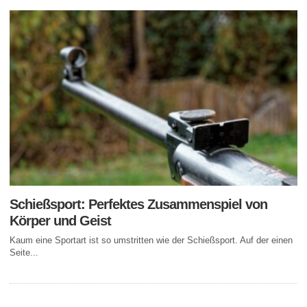
Schießsport: Perfektes Zusammenspiel von
Körper und Geist
Kaum eine Sportart ist so umstritten wie der Schießsport. Auf der einen
Seite...