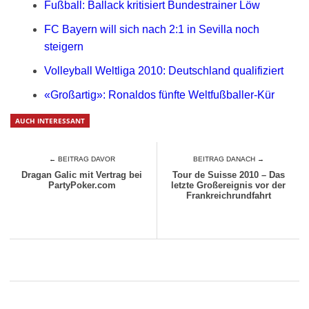
Fußball: Ballack kritisiert Bundestrainer Löw
FC Bayern will sich nach 2:1 in Sevilla noch
steigern
Volleyball Weltliga 2010: Deutschland qualifiziert
«Großartig»: Ronaldos fünfte Weltfußballer-Kür
AUCH INTERESSANT
← BEITRAG DAVOR
BEITRAG DANACH →
Dragan Galic mit Vertrag bei
Tour de Suisse 2010 – Das
PartyPoker.com
letzte Großereignis vor der
Frankreichrundfahrt