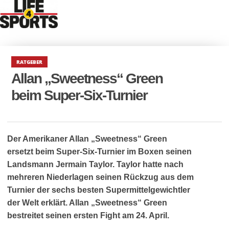
RATGEBER
Allan „Sweetness“ Green
beim Super-Six-Turnier
Der Amerikaner Allan „Sweetness“ Green
ersetzt beim Super-Six-Turnier im Boxen seinen
Landsmann Jermain Taylor. Taylor hatte nach
mehreren Niederlagen seinen Rückzug aus dem
Turnier der sechs besten Supermittelgewichtler
der Welt erklärt. Allan „Sweetness“ Green
bestreitet seinen ersten Fight am 24. April.