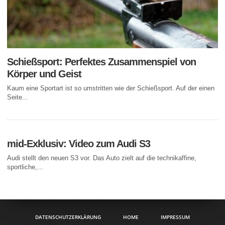
Schießsport: Perfektes Zusammenspiel von
Körper und Geist
Kaum eine Sportart ist so umstritten wie der Schießsport. Auf der einen
Seite...
mid-Exklusiv: Video zum Audi S3
Audi stellt den neuen S3 vor. Das Auto zielt auf die technikaffine,
sportliche,...
DATENSCHUTZERKLÄRUNG
HOME
IMPRESSUM