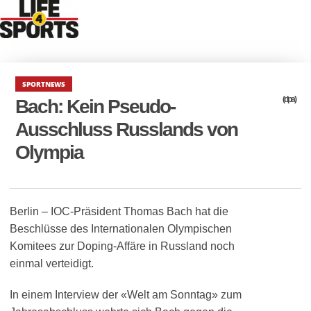
SPORTNEWS
(dpa)
Bach: Kein Pseudo-
Ausschluss Russlands von
Olympia
Berlin – IOC-Präsident Thomas Bach hat die
Beschlüsse des Internationalen Olympischen
Komitees zur Doping-Affäre in Russland noch
einmal verteidigt.
In einem Interview der «Welt am Sonntag» zum