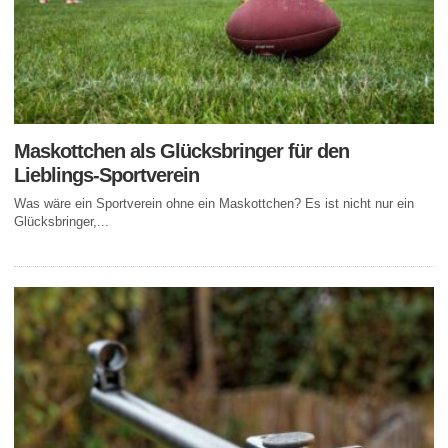
Maskottchen als Glücksbringer für den
Lieblings-Sportverein
Was wäre ein Sportverein ohne ein Maskottchen? Es ist nicht nur ein
Glücksbringer,...