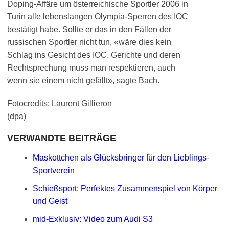
Doping-Affäre um österreichische Sportler 2006 in
Turin alle lebenslangen Olympia-Sperren des IOC
bestätigt habe. Sollte er das in den Fällen der
russischen Sportler nicht tun, «wäre dies kein
Schlag ins Gesicht des IOC. Gerichte und deren
Rechtsprechung muss man respektieren, auch
wenn sie einem nicht gefällt», sagte Bach.
Fotocredits: Laurent Gillieron
(dpa)
VERWANDTE BEITRÄGE
Maskottchen als Glücksbringer für den Lieblings-
Sportverein
Schießsport: Perfektes Zusammenspiel von Körper
und Geist
mid-Exklusiv: Video zum Audi S3