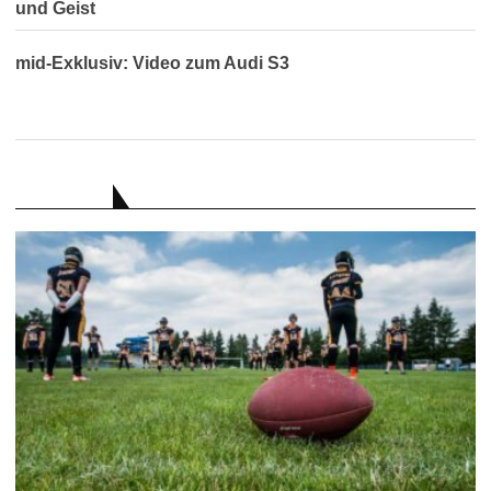
und Geist
mid-Exklusiv: Video zum Audi S3
RATGEBER