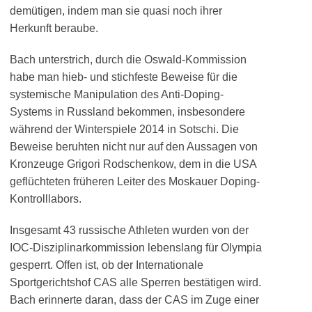
demütigen, indem man sie quasi noch ihrer
Herkunft beraube.
Bach unterstrich, durch die Oswald-Kommission
habe man hieb- und stichfeste Beweise für die
systemische Manipulation des Anti-Doping-
Systems in Russland bekommen, insbesondere
während der Winterspiele 2014 in Sotschi. Die
Beweise beruhten nicht nur auf den Aussagen von
Kronzeuge Grigori Rodschenkow, dem in die USA
geflüchteten früheren Leiter des Moskauer Doping-
Kontrolllabors.
Insgesamt 43 russische Athleten wurden von der
IOC-Disziplinarkommission lebenslang für Olympia
gesperrt. Offen ist, ob der Internationale
Sportgerichtshof CAS alle Sperren bestätigen wird.
Bach erinnerte daran, dass der CAS im Zuge einer