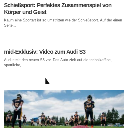
Schießsport: Perfektes Zusammenspiel von
Körper und Geist
Kaum eine Sportart ist so umstritten wie der Schießsport. Auf der einen
Seite...
mid-Exklusiv: Video zum Audi S3
Audi stellt den neuen S3 vor. Das Auto zielt auf die technikaffine,
sportliche,...
AKTUELLE BEITRÄGE