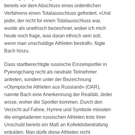
bereits vor dem Abschluss eines ordentlichen
Verfahrens einen Totalausschluss gefordert. «Und
jeder, der nicht für einen Totalausschluss war,
wurde als unethisch bezeichnet, wobei ich mich
heute noch frage, was daran ethisch sein soll,
wenn man unschuldige Athleten bestraft», fügte
Bach hinzu.
Dass startberechtigte russische Einzelsportler in
Pyeongchang nicht als neutrale Teilnehmer
antreten, sondern unter der Bezeichnung
«Olympische Athleten aus Russland» (OAR),
nannte Bach eine Anerkennung der Realität. Jeder
wisse, woher die Sportler kommen. Durch den
Verzicht auf Fahne, Hymne und Symbole müssten
die eingeladenen russischen Athleten trotz ihrer
Unschuld bereits ein Maß an Kollektivbestrafung
erdulden. Man dürfe diese Athleten nicht