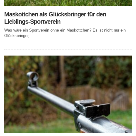
Maskottchen als Glücksbringer für den
Lieblings-Sportverein
Was wäre ein Sportverein ohne ein Maskottchen? Es ist nicht nur ein
Glücksbringer,...