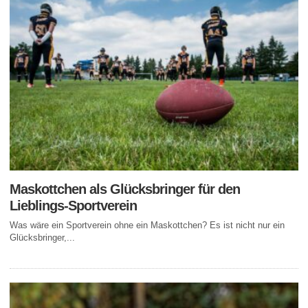
Maskottchen als Glücksbringer für den
Lieblings-Sportverein
Was wäre ein Sportverein ohne ein Maskottchen? Es ist nicht nur ein
Glücksbringer,...