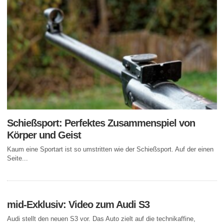
Schießsport: Perfektes Zusammenspiel von
Körper und Geist
Kaum eine Sportart ist so umstritten wie der Schießsport. Auf der einen
Seite...
mid-Exklusiv: Video zum Audi S3
Audi stellt den neuen S3 vor. Das Auto zielt auf die technikaffine,