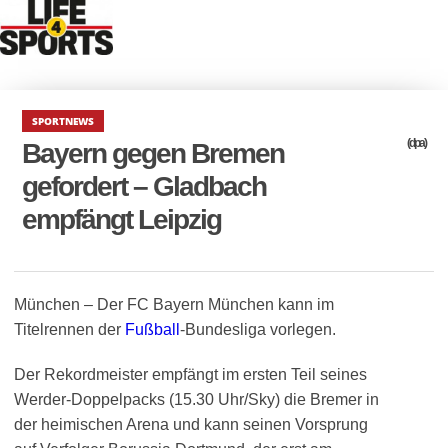
SPORTNEWS
(dpa)
Bayern gegen Bremen
gefordert – Gladbach
empfängt Leipzig
München – Der FC Bayern München kann im
Titelrennen der
Fußball
-Bundesliga vorlegen.
Der Rekordmeister empfängt im ersten Teil seines
Werder-Doppelpacks (15.30 Uhr/Sky) die Bremer in
der heimischen Arena und kann seinen Vorsprung