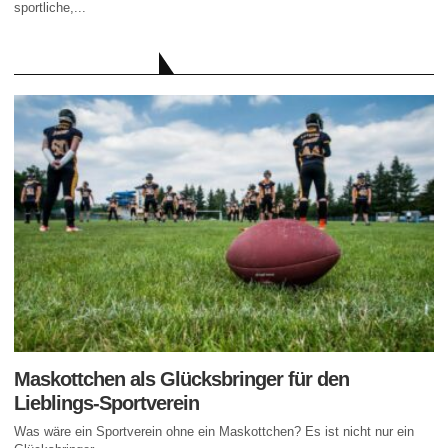
sportliche,...
AKTUELLE BEITRÄGE
Maskottchen als Glücksbringer für den
Lieblings-Sportverein
Was wäre ein Sportverein ohne ein Maskottchen? Es ist nicht nur ein