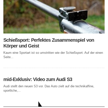
Schießsport: Perfektes Zusammenspiel von
Körper und Geist
Kaum eine Sportart ist so umstritten wie der Schießsport. Auf der einen
Seite...
mid-Exklusiv: Video zum Audi S3
Audi stellt den neuen S3 vor. Das Auto zielt auf die technikaffine,
sportliche,...
AKTUELLE BEITRÄGE