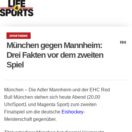
SPORTNEWS
(dpa)
München gegen Mannheim:
Drei Fakten vor dem zweiten
Spiel
München – Die Adler Mannheim und der EHC Red
Bull München stehen sich heute Abend (20.00
Uhr/Sport1 und Magenta Sport) zum zweiten
Finalspiel um die deutsche
Eishockey
-
Meisterschaft gegenüber.