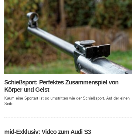
Schießsport: Perfektes Zusammenspiel von
Körper und Geist
Kaum eine Sportart ist so umstritten wie der Schießsport. Auf der einen
Seite...
mid-Exklusiv: Video zum Audi S3