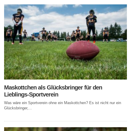
Maskottchen als Glücksbringer für den
Lieblings-Sportverein
Was wäre ein Sportverein ohne ein Maskottchen? Es ist nicht nur ein
Glücksbringer,...