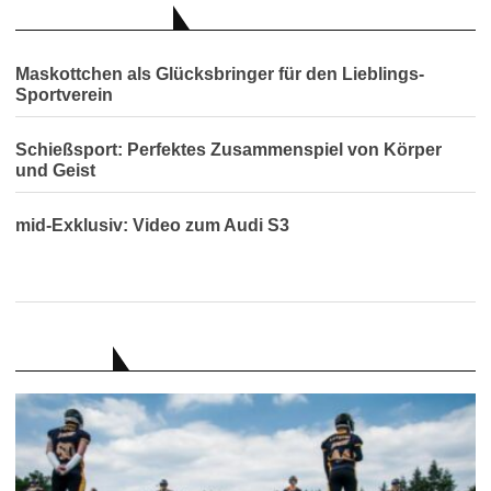
AUCH INTERESSANT
Maskottchen als Glücksbringer für den Lieblings-
Sportverein
Schießsport: Perfektes Zusammenspiel von Körper
und Geist
mid-Exklusiv: Video zum Audi S3
RATGEBER