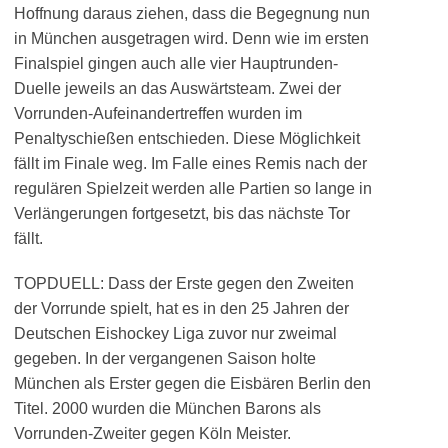
Hoffnung daraus ziehen, dass die Begegnung nun
in München ausgetragen wird. Denn wie im ersten
Finalspiel gingen auch alle vier Hauptrunden-
Duelle jeweils an das Auswärtsteam. Zwei der
Vorrunden-Aufeinandertreffen wurden im
Penaltyschießen entschieden. Diese Möglichkeit
fällt im Finale weg. Im Falle eines Remis nach der
regulären Spielzeit werden alle Partien so lange in
Verlängerungen fortgesetzt, bis das nächste Tor
fällt.
TOPDUELL: Dass der Erste gegen den Zweiten
der Vorrunde spielt, hat es in den 25 Jahren der
Deutschen Eishockey Liga zuvor nur zweimal
gegeben. In der vergangenen Saison holte
München als Erster gegen die Eisbären Berlin den
Titel. 2000 wurden die München Barons als
Vorrunden-Zweiter gegen Köln Meister.