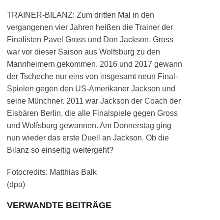
TRAINER-BILANZ: Zum dritten Mal in den
vergangenen vier Jahren heißen die Trainer der
Finalisten Pavel Gross und Don Jackson. Gross
war vor dieser Saison aus Wolfsburg zu den
Mannheimern gekommen. 2016 und 2017 gewann
der Tscheche nur eins von insgesamt neun Final-
Spielen gegen den US-Amerikaner Jackson und
seine Münchner. 2011 war Jackson der Coach der
Eisbären Berlin, die alle Finalspiele gegen Gross
und Wolfsburg gewannen. Am Donnerstag ging
nun wieder das erste Duell an Jackson. Ob die
Bilanz so einseitig weitergeht?
Fotocredits: Matthias Balk
(dpa)
VERWANDTE BEITRÄGE