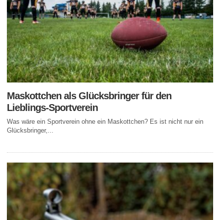
Maskottchen als Glücksbringer für den
Lieblings-Sportverein
Was wäre ein Sportverein ohne ein Maskottchen? Es ist nicht nur ein
Glücksbringer,...