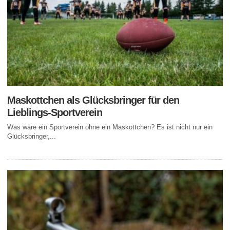
Maskottchen als Glücksbringer für den
Lieblings-Sportverein
Was wäre ein Sportverein ohne ein Maskottchen? Es ist nicht nur ein
Glücksbringer,...