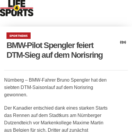
SPORTNEWS
(dpa)
BMW-Pilot Spengler feiert
DTM-Sieg auf dem Norisring
Nürnberg – BMW-Fahrer Bruno Spengler hat den
siebten DTM-Saisonlauf auf dem Norisring
gewonnen.
Der Kanadier entschied dank eines starken Starts
das Rennen auf dem Stadtkurs am Nürnberger
Dutzendteich vor Markenkollege Maxime Martin
aus Belgien für sich. Dritter auf zunächst