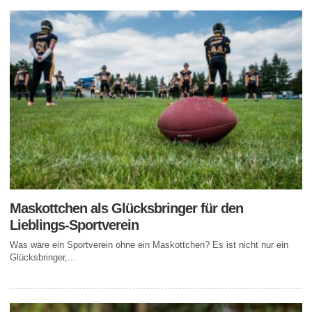
Maskottchen als Glücksbringer für den
Lieblings-Sportverein
Was wäre ein Sportverein ohne ein Maskottchen? Es ist nicht nur ein
Glücksbringer,...