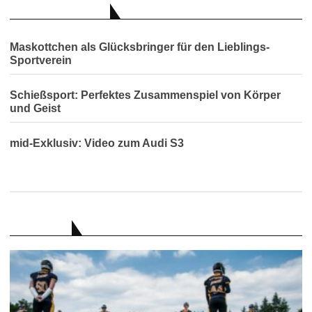
AUCH INTERESSANT
Maskottchen als Glücksbringer für den Lieblings-
Sportverein
Schießsport: Perfektes Zusammenspiel von Körper
und Geist
mid-Exklusiv: Video zum Audi S3
RATGEBER