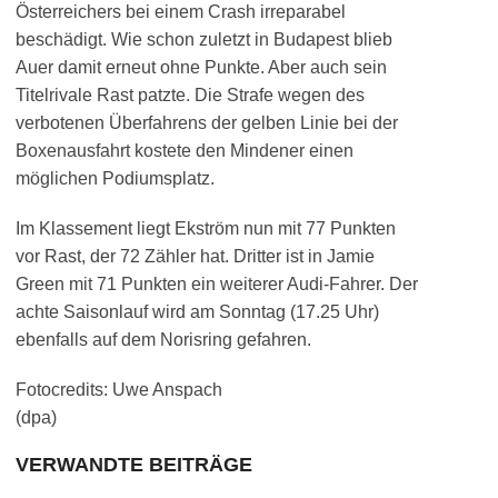
Österreichers bei einem Crash irreparabel
beschädigt. Wie schon zuletzt in Budapest blieb
Auer damit erneut ohne Punkte. Aber auch sein
Titelrivale Rast patzte. Die Strafe wegen des
verbotenen Überfahrens der gelben Linie bei der
Boxenausfahrt kostete den Mindener einen
möglichen Podiumsplatz.
Im Klassement liegt Ekström nun mit 77 Punkten
vor Rast, der 72 Zähler hat. Dritter ist in Jamie
Green mit 71 Punkten ein weiterer Audi-Fahrer. Der
achte Saisonlauf wird am Sonntag (17.25 Uhr)
ebenfalls auf dem Norisring gefahren.
Fotocredits: Uwe Anspach
(dpa)
VERWANDTE BEITRÄGE