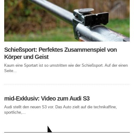
Schießsport: Perfektes Zusammenspiel von
Körper und Geist
Kaum eine Sportart ist so umstritten wie der Schießsport. Auf der einen
Seite...
mid-Exklusiv: Video zum Audi S3
Audi stellt den neuen S3 vor. Das Auto zielt auf die technikaffine,
sportliche,...
AKTUELLE BEITRÄGE