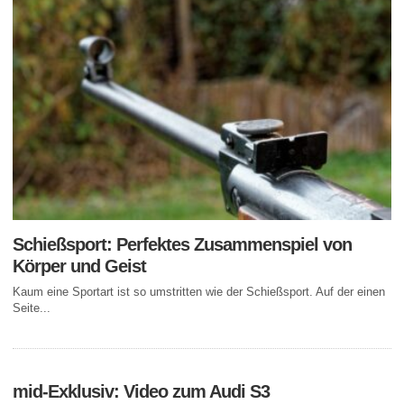
Schießsport: Perfektes Zusammenspiel von
Körper und Geist
Kaum eine Sportart ist so umstritten wie der Schießsport. Auf der einen
Seite...
mid-Exklusiv: Video zum Audi S3