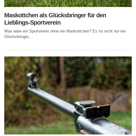
Maskottchen als Glücksbringer für den
Lieblings-Sportverein
Was wäre ein Sportverein ohne ein Maskottchen? Es ist nicht nur ein
Glücksbringer,...