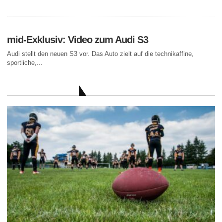
mid-Exklusiv: Video zum Audi S3
Audi stellt den neuen S3 vor. Das Auto zielt auf die technikaffine,
sportliche,...
AKTUELLE BEITRÄGE