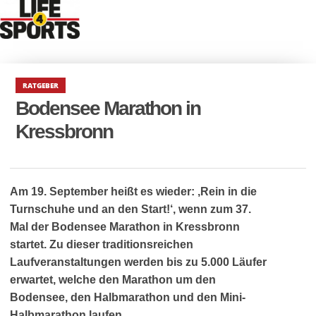
RATGEBER
Bodensee Marathon in
Kressbronn
Am 19. September heißt es wieder: ‚Rein in die
Turnschuhe und an den Start!‘, wenn zum 37.
Mal der Bodensee Marathon in Kressbronn
startet. Zu dieser traditionsreichen
Laufveranstaltungen werden bis zu 5.000 Läufer
erwartet, welche den Marathon um den
Bodensee, den Halbmarathon und den Mini-
Halbmarathon laufen.