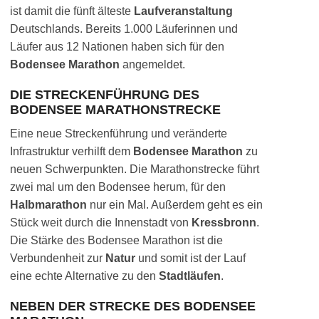
ist damit die fünft älteste
Laufveranstaltung
Deutschlands. Bereits 1.000 Läuferinnen und
Läufer aus 12 Nationen haben sich für den
Bodensee Marathon
angemeldet.
DIE STRECKENFÜHRUNG DES
BODENSEE MARATHONSTRECKE
Eine neue Streckenführung und veränderte
Infrastruktur verhilft dem
Bodensee Marathon
zu
neuen Schwerpunkten. Die Marathonstrecke führt
zwei mal um den Bodensee herum, für den
Halbmarathon
nur ein Mal. Außerdem geht es ein
Stück weit durch die Innenstadt von
Kressbronn
.
Die Stärke des Bodensee Marathon ist die
Verbundenheit zur
Natur
und somit ist der Lauf
eine echte Alternative zu den
Stadtläufen
.
NEBEN DER STRECKE DES BODENSEE