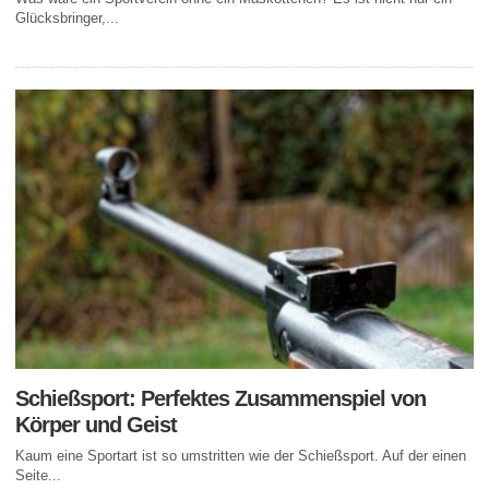
Glücksbringer,...
Schießsport: Perfektes Zusammenspiel von
Körper und Geist
Kaum eine Sportart ist so umstritten wie der Schießsport. Auf der einen
Seite...