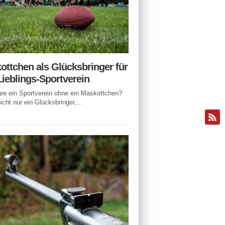
ottchen als Glücksbringer für
Lieblings-Sportverein
e ein Sportverein ohne ein Maskottchen?
icht nur ein Glücksbringer,...