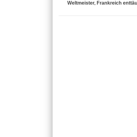
Weltmeister, Frankreich enttä