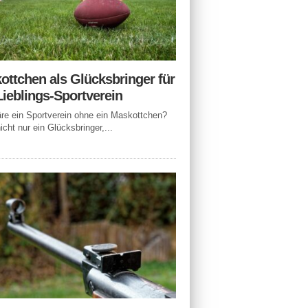
ottchen als Glücksbringer für
Lieblings-Sportverein
e ein Sportverein ohne ein Maskottchen?
icht nur ein Glücksbringer,...