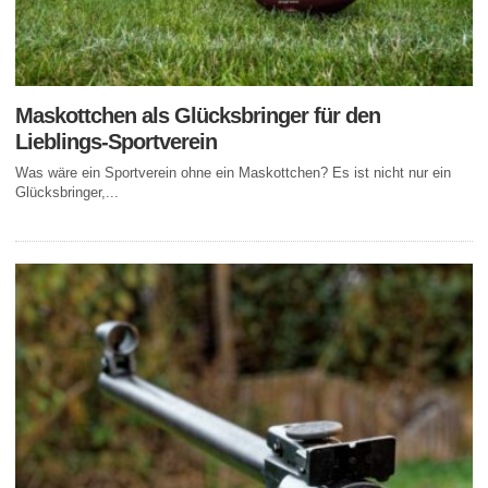
Maskottchen als Glücksbringer für den
Lieblings-Sportverein
Was wäre ein Sportverein ohne ein Maskottchen? Es ist nicht nur ein
Glücksbringer,...