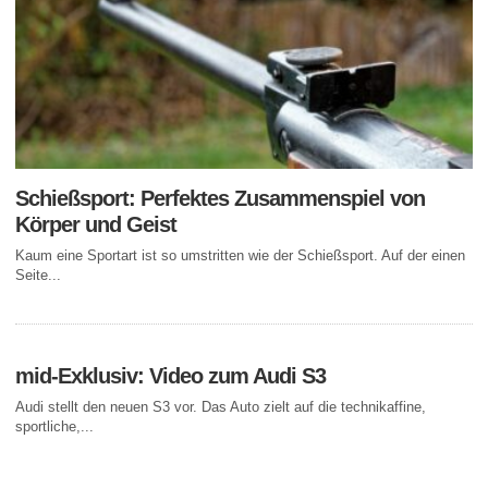
Schießsport: Perfektes Zusammenspiel von
Körper und Geist
Kaum eine Sportart ist so umstritten wie der Schießsport. Auf der einen
Seite...
mid-Exklusiv: Video zum Audi S3
Audi stellt den neuen S3 vor. Das Auto zielt auf die technikaffine,
sportliche,...