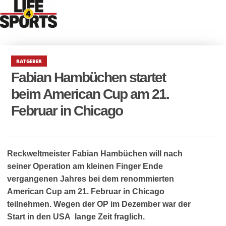
RATGEBER
Fabian Hambüchen startet
beim American Cup am 21.
Februar in Chicago
Reckweltmeister Fabian Hambüchen will nach
seiner Operation am kleinen Finger Ende
vergangenen Jahres bei dem renommierten
American Cup am 21. Februar in Chicago
teilnehmen. Wegen der OP im Dezember war der
Start in den USA lange Zeit fraglich.