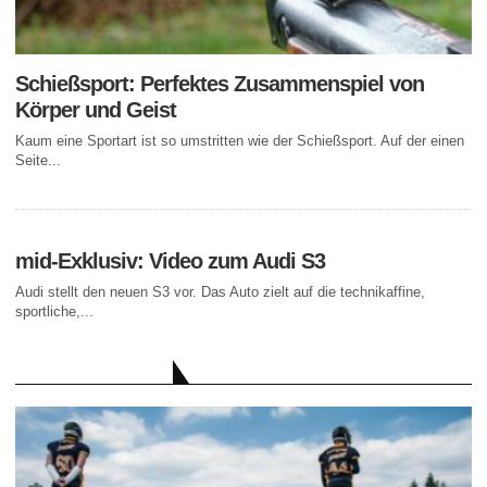
Schießsport: Perfektes Zusammenspiel von
Körper und Geist
Kaum eine Sportart ist so umstritten wie der Schießsport. Auf der einen
Seite...
mid-Exklusiv: Video zum Audi S3
Audi stellt den neuen S3 vor. Das Auto zielt auf die technikaffine,
sportliche,...
AKTUELLE BEITRÄGE