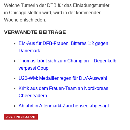
Welche Turnerin der DTB für das Einladungsturnier
in Chicago stellen wird, wird in der kommenden
Woche entschieden.
VERWANDTE BEITRÄGE
EM-Aus für DFB-Frauen: Bitteres 1:2 gegen
Dänemark
Thomas krönt sich zum Champion – Degenkolb
verpasst Coup
U20-WM: Medaillenregen für DLV-Auswahl
Kritik aus dem Frauen-Team an Nordkoreas
Cheerleadern
Abfahrt in Altenmarkt-Zauchensee abgesagt
AUCH INTERESSANT