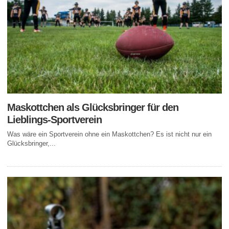
Maskottchen als Glücksbringer für den
Lieblings-Sportverein
Was wäre ein Sportverein ohne ein Maskottchen? Es ist nicht nur ein
Glücksbringer,...