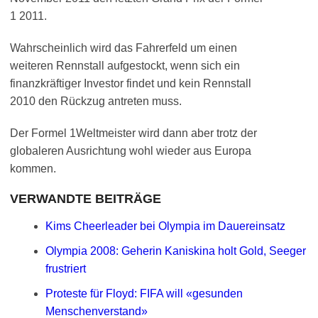
1 2011.
Wahrscheinlich wird das Fahrerfeld um einen
weiteren Rennstall aufgestockt, wenn sich ein
finanzkräftiger Investor findet und kein Rennstall
2010 den Rückzug antreten muss.
Der Formel 1Weltmeister wird dann aber trotz der
globaleren Ausrichtung wohl wieder aus Europa
kommen.
VERWANDTE BEITRÄGE
Kims Cheerleader bei Olympia im Dauereinsatz
Olympia 2008: Geherin Kaniskina holt Gold, Seeger
frustriert
Proteste für Floyd: FIFA will «gesunden
Menschenverstand»