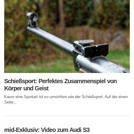
Schießsport: Perfektes Zusammenspiel von
Körper und Geist
Kaum eine Sportart ist so umstritten wie der Schießsport. Auf der einen
Seite...
mid-Exklusiv: Video zum Audi S3