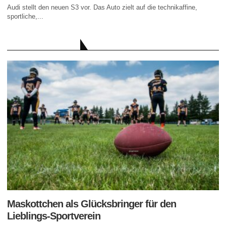
Audi stellt den neuen S3 vor. Das Auto zielt auf die technikaffine,
sportliche,...
AKTUELLE BEITRÄGE
Maskottchen als Glücksbringer für den
Lieblings-Sportverein