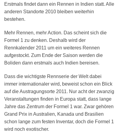
Erstmals findet dann ein Rennen in Indien statt. Alle
anderen Standorte 2010 bleiben weiterhin
bestehen.
Mehr Rennen, mehr Action. Das scheint sich die
Formel 1 zu denken. Deshalb wird der
Rennkalender 2011 um ein weiteres Rennen
aufgestockt. Zum Ende der Saison werden die
Boliden dann erstmals auch Indien bereisen.
Dass die wichtigste Rennserie der Welt dabei
immer internationaler wird, beweist schon ein Blick
auf die Austragungsorte 2011. Nur acht der zwanzig
Veranstaltungen finden in Europa statt, dass lange
Jahre das Zentrum der Formel 1 war. Zwar gehören
Grand Prix in Australien, Kanada und Brasilien
schon lange zum festen Inventar, doch die Formel 1
wird noch exotischer.