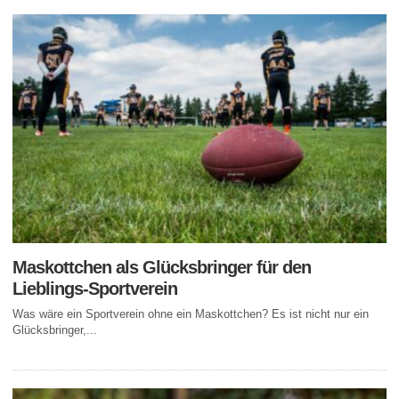
Maskottchen als Glücksbringer für den
Lieblings-Sportverein
Was wäre ein Sportverein ohne ein Maskottchen? Es ist nicht nur ein
Glücksbringer,...