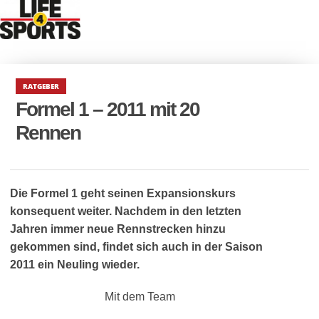
RATGEBER
Formel 1 – 2011 mit 20
Rennen
Die Formel 1 geht seinen Expansionskurs
konsequent weiter. Nachdem in den letzten
Jahren immer neue Rennstrecken hinzu
gekommen sind, findet sich auch in der Saison
2011 ein Neuling wieder.
Mit dem Team