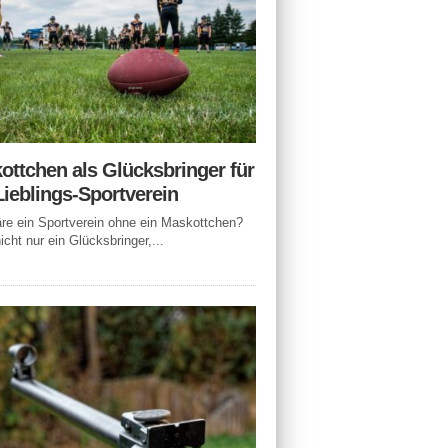
ottchen als Glücksbringer für
Lieblings-Sportverein
e ein Sportverein ohne ein Maskottchen?
icht nur ein Glücksbringer,...