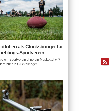
ottchen als Glücksbringer für
Lieblings-Sportverein
e ein Sportverein ohne ein Maskottchen?
icht nur ein Glücksbringer,...