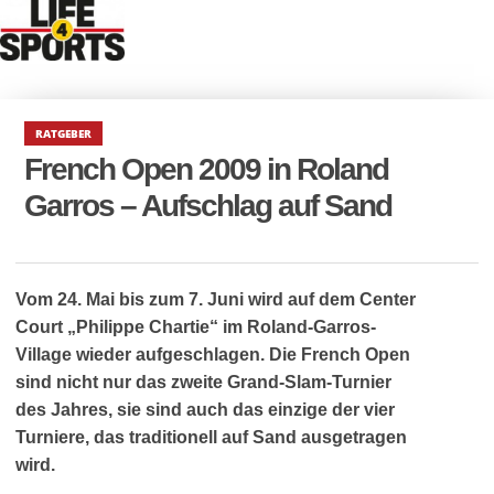
RATGEBER
French Open 2009 in Roland
Garros – Aufschlag auf Sand
Vom 24. Mai bis zum 7. Juni wird auf dem Center
Court „Philippe Chartie“ im Roland-Garros-
Village wieder aufgeschlagen. Die French Open
sind nicht nur das zweite Grand-Slam-Turnier
des Jahres, sie sind auch das einzige der vier
Turniere, das traditionell auf Sand ausgetragen
wird.