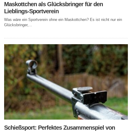
Maskottchen als Glücksbringer für den
Lieblings-Sportverein
Was wäre ein Sportverein ohne ein Maskottchen? Es ist nicht nur ein
Glücksbringer,...
Schießsport: Perfektes Zusammenspiel von