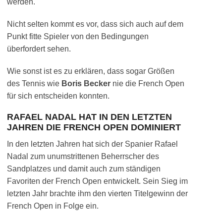
werden.
Nicht selten kommt es vor, dass sich auch auf dem
Punkt fitte Spieler von den Bedingungen
überfordert sehen.
Wie sonst ist es zu erklären, dass sogar Größen
des Tennis wie
Boris Becker
nie die French Open
für sich entscheiden konnten.
RAFAEL NADAL HAT IN DEN LETZTEN
JAHREN DIE FRENCH OPEN DOMINIERT
In den letzten Jahren hat sich der Spanier Rafael
Nadal zum unumstrittenen Beherrscher des
Sandplatzes und damit auch zum ständigen
Favoriten der French Open entwickelt. Sein Sieg im
letzten Jahr brachte ihm den vierten Titelgewinn der
French Open in Folge ein.