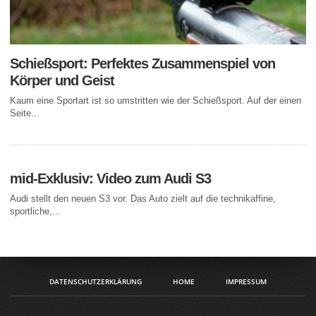
Schießsport: Perfektes Zusammenspiel von
Körper und Geist
Kaum eine Sportart ist so umstritten wie der Schießsport. Auf der einen
Seite...
mid-Exklusiv: Video zum Audi S3
Audi stellt den neuen S3 vor. Das Auto zielt auf die technikaffine,
sportliche,...
DATENSCHUTZERKLÄRUNG
HOME
IMPRESSUM