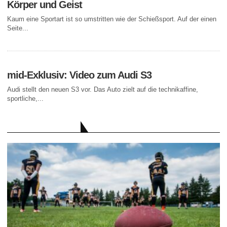
Körper und Geist
Kaum eine Sportart ist so umstritten wie der Schießsport. Auf der einen
Seite...
mid-Exklusiv: Video zum Audi S3
Audi stellt den neuen S3 vor. Das Auto zielt auf die technikaffine,
sportliche,...
AKTUELLE BEITRÄGE