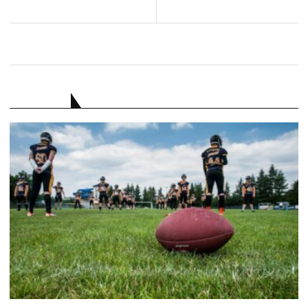
RATGEBER