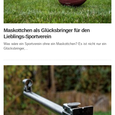
Maskottchen als Glücksbringer für den
Lieblings-Sportverein
Was wäre ein Sportverein ohne ein Maskottchen? Es ist nicht nur ein
Glücksbringer,...