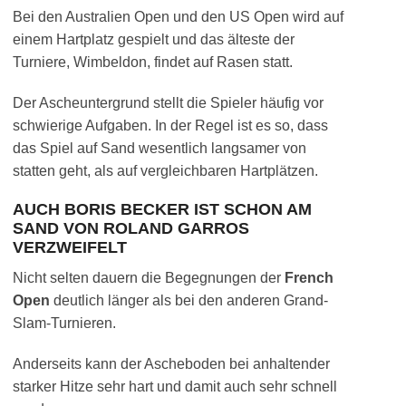
Bei den Australien Open und den US Open wird auf
einem Hartplatz gespielt und das älteste der
Turniere, Wimbeldon, findet auf Rasen statt.
Der Ascheuntergrund stellt die Spieler häufig vor
schwierige Aufgaben. In der Regel ist es so, dass
das Spiel auf Sand wesentlich langsamer von
statten geht, als auf vergleichbaren Hartplätzen.
AUCH BORIS BECKER IST SCHON AM
SAND VON ROLAND GARROS
VERZWEIFELT
Nicht selten dauern die Begegnungen der
French
Open
deutlich länger als bei den anderen Grand-
Slam-Turnieren.
Anderseits kann der Ascheboden bei anhaltender
starker Hitze sehr hart und damit auch sehr schnell