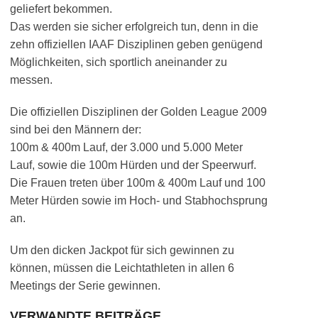
geliefert bekommen.
Das werden sie sicher erfolgreich tun, denn in die
zehn offiziellen IAAF Disziplinen geben genügend
Möglichkeiten, sich sportlich aneinander zu
messen.
Die offiziellen Disziplinen der Golden League 2009
sind bei den Männern der:
100m & 400m Lauf, der 3.000 und 5.000 Meter
Lauf, sowie die 100m Hürden und der Speerwurf.
Die Frauen treten über 100m & 400m Lauf und 100
Meter Hürden sowie im Hoch- und Stabhochsprung
an.
Um den dicken Jackpot für sich gewinnen zu
können, müssen die Leichtathleten in allen 6
Meetings der Serie gewinnen.
VERWANDTE BEITRÄGE