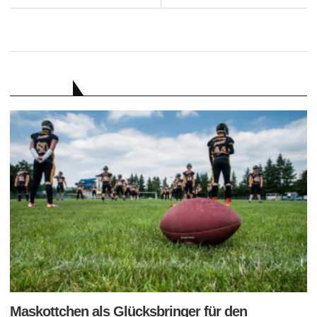
RATGEBER
Maskottchen als Glücksbringer für den