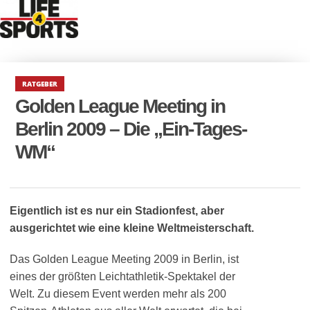
RATGEBER
Golden League Meeting in
Berlin 2009 – Die „Ein-Tages-
WM“
Eigentlich ist es nur ein Stadionfest, aber
ausgerichtet wie eine kleine Weltmeisterschaft.
Das Golden League Meeting 2009 in Berlin, ist
eines der größten Leichtathletik-Spektakel der
Welt. Zu diesem Event werden mehr als 200