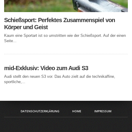
Schießsport: Perfektes Zusammenspiel von
Körper und Geist
Kaum eine Sportart ist so umstritten wie der Schießsport. Auf der einen
Seite...
mid-Exklusiv: Video zum Audi S3
Audi stellt den neuen S3 vor. Das Auto zielt auf die technikaffine,
sportliche,...
DATENSCHUTZERKLÄRUNG
HOME
IMPRESSUM