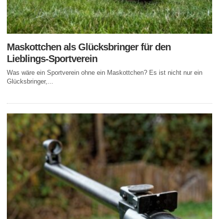
Maskottchen als Glücksbringer für den
Lieblings-Sportverein
Was wäre ein Sportverein ohne ein Maskottchen? Es ist nicht nur ein
Glücksbringer,...