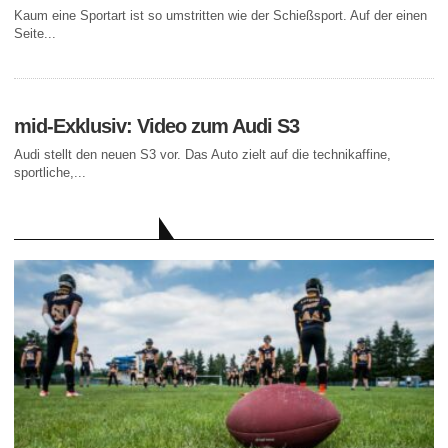
Kaum eine Sportart ist so umstritten wie der Schießsport. Auf der einen
Seite...
mid-Exklusiv: Video zum Audi S3
Audi stellt den neuen S3 vor. Das Auto zielt auf die technikaffine,
sportliche,...
AKTUELLE BEITRÄGE