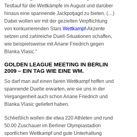
Testlauf für die Wettkämpfe im August und darüber
hinaus eine spannende Jackpotjagd zu bieten. (…)
Dabei wollen wir mit der gezielten Verpflichtung
von konkurrierenden Stars
Wettkampf
-Akzente
setzen und zahlreiche Duell-Situationen schaffen,
wie beispielsweise mit Ariane Friedrich gegen
Blanka Vlasic.“
GOLDEN LEAGUE MEETING IN BERLIN
2009 – EIN TAG WIE EINE WM.
So darf man auf einen fairen Wettkampf hoffen und
spannende Duelle erwarten, wie sie uns in der
Vergangenheit auch schon Ariane Friedrich und
Blanka Vlasic geliefert haben.
Schließlich wollen die etwa 220 Athleten und rund
50.00 Zuschauer im Berliner Olympiastadion
sportlichen Wettkampf und gute Unterhaltung