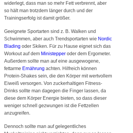
widerlegt, dass man so mehr Fett verbrennt, aber
so hält man trotzdem länger durch und der
Trainingserfolg ist damit größer.
Geeignete Sportarten sind z. B. Walken und
Schwimmen, aber auch Trendsportarten wie
Nordic
Blading
oder Skiken. Für zu Hause eignet sich das
Workout auf dem
Ministepper
oder dem Ergometer.
Außerdem sollte man auf eine ausgewogene,
fettarme
Ernährung
achten. Hilfreich können
Protein-Shakes sein, die den Körper mit wertvollem
Eiweiß versorgen. Von zuckerhaltigen Fitness-
Drinks sollte man dagegen die Finger lassen, da
diese dem Körper Energie bieten, so dass dieser
weniger schnell gezwungen ist die Fettzellen
anzugreifen.
Dennoch sollte man auf gelegentliches