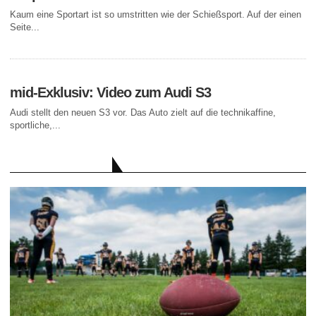
Kaum eine Sportart ist so umstritten wie der Schießsport. Auf der einen
Seite...
mid-Exklusiv: Video zum Audi S3
Audi stellt den neuen S3 vor. Das Auto zielt auf die technikaffine,
sportliche,...
AKTUELLE BEITRÄGE