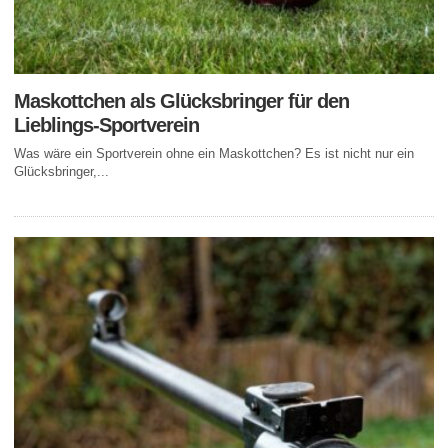
Maskottchen als Glücksbringer für den
Lieblings-Sportverein
Was wäre ein Sportverein ohne ein Maskottchen? Es ist nicht nur ein
Glücksbringer,...