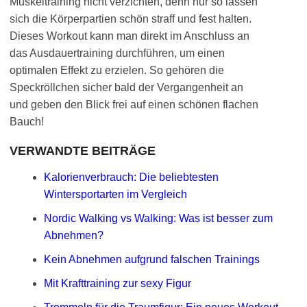
Muskeltraining nicht verzichten, denn nur so lassen
sich die Körperpartien schön straff und fest halten.
Dieses Workout kann man direkt im Anschluss an
das Ausdauertraining durchführen, um einen
optimalen Effekt zu erzielen. So gehören die
Speckröllchen sicher bald der Vergangenheit an
und geben den Blick frei auf einen schönen flachen
Bauch!
VERWANDTE BEITRÄGE
Kalorienverbrauch: Die beliebtesten
Wintersportarten im Vergleich
Nordic Walking vs Walking: Was ist besser zum
Abnehmen?
Kein Abnehmen aufgrund falschen Trainings
Mit Krafttraining zur sexy Figur