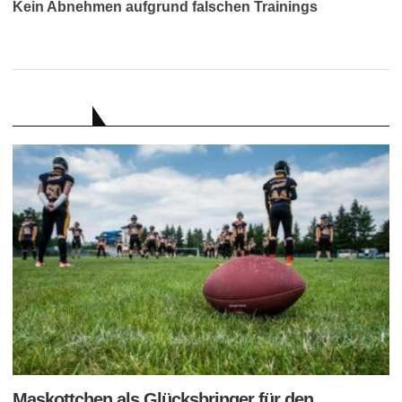
Kein Abnehmen aufgrund falschen Trainings
RATGEBER
Maskottchen als Glücksbringer für den