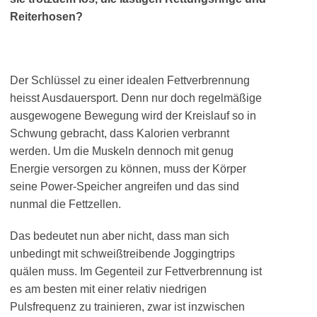
Reiterhosen?
Der Schlüssel zu einer idealen Fettverbrennung
heisst Ausdauersport. Denn nur doch regelmäßige
ausgewogene Bewegung wird der Kreislauf so in
Schwung gebracht, dass Kalorien verbrannt
werden. Um die Muskeln dennoch mit genug
Energie versorgen zu können, muss der Körper
seine Power-Speicher angreifen und das sind
nunmal die Fettzellen.
Das bedeutet nun aber nicht, dass man sich
unbedingt mit schweißtreibende Joggingtrips
quälen muss. Im Gegenteil zur Fettverbrennung ist
es am besten mit einer relativ niedrigen
Pulsfrequenz zu trainieren, zwar ist inzwischen