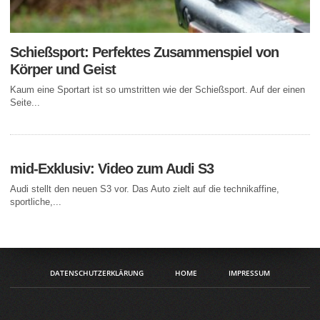
Schießsport: Perfektes Zusammenspiel von
Körper und Geist
Kaum eine Sportart ist so umstritten wie der Schießsport. Auf der einen
Seite...
mid-Exklusiv: Video zum Audi S3
Audi stellt den neuen S3 vor. Das Auto zielt auf die technikaffine,
sportliche,...
DATENSCHUTZERKLÄRUNG
HOME
IMPRESSUM