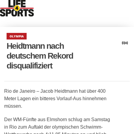
OLYMPIA
(dpa)
Heidtmann nach
deutschem Rekord
disqualifiziert
Rio de Janeiro – Jacob Heidtmann hat über 400
Meter Lagen ein bitteres Vorlauf-Aus hinnehmen
müssen.
Der WM-Fünfte aus Elmshorn schlug am Samstag
in Rio zum Auftakt der olympischen Schwimm-