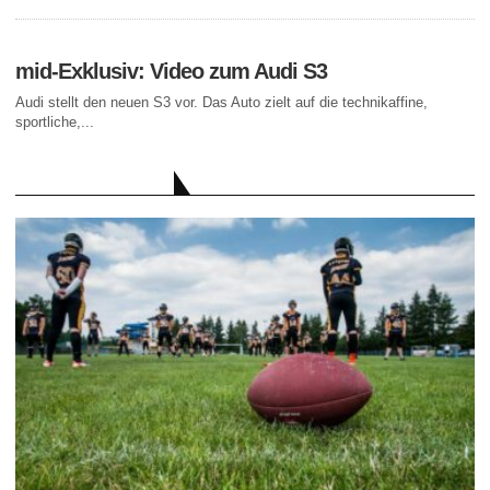
mid-Exklusiv: Video zum Audi S3
Audi stellt den neuen S3 vor. Das Auto zielt auf die technikaffine,
sportliche,...
AKTUELLE BEITRÄGE