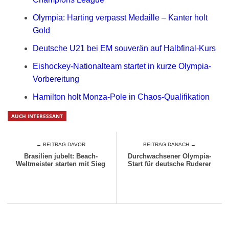
Olympia: Harting verpasst Medaille – Kanter holt
Gold
Deutsche U21 bei EM souverän auf Halbfinal-Kurs
Eishockey-Nationalteam startet in kurze Olympia-
Vorbereitung
Hamilton holt Monza-Pole in Chaos-Qualifikation
AUCH INTERESSANT
← BEITRAG DAVOR
BEITRAG DANACH →
Brasilien jubelt: Beach-
Durchwachsener Olympia-
Weltmeister starten mit Sieg
Start für deutsche Ruderer