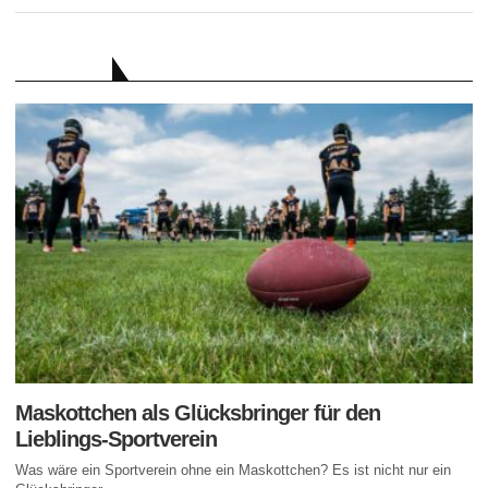
RATGEBER
Maskottchen als Glücksbringer für den
Lieblings-Sportverein
Was wäre ein Sportverein ohne ein Maskottchen? Es ist nicht nur ein