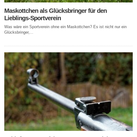
Maskottchen als Glücksbringer für den
Lieblings-Sportverein
Was wäre ein Sportverein ohne ein Maskottchen? Es ist nicht nur ein
Glücksbringer,...