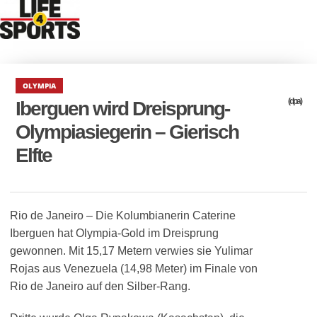
OLYMPIA
(dpa)
Iberguen wird Dreisprung-
Olympiasiegerin – Gierisch
Elfte
Rio de Janeiro – Die Kolumbianerin Caterine
Iberguen hat Olympia-Gold im Dreisprung
gewonnen. Mit 15,17 Metern verwies sie Yulimar
Rojas aus Venezuela (14,98 Meter) im Finale von
Rio de Janeiro auf den Silber-Rang.