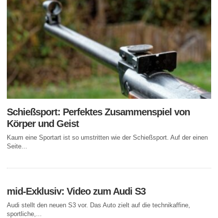
Schießsport: Perfektes Zusammenspiel von
Körper und Geist
Kaum eine Sportart ist so umstritten wie der Schießsport. Auf der einen
Seite...
mid-Exklusiv: Video zum Audi S3
Audi stellt den neuen S3 vor. Das Auto zielt auf die technikaffine,
sportliche,...