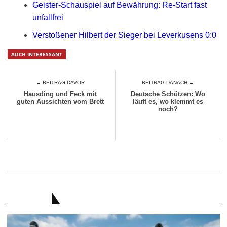
Geister-Schauspiel auf Bewährung: Re-Start fast
unfallfrei
Verstoßener Hilbert der Sieger bei Leverkusens 0:0
AUCH INTERESSANT
← BEITRAG DAVOR
BEITRAG DANACH →
Hausding und Feck mit
Deutsche Schützen: Wo
guten Aussichten vom Brett
läuft es, wo klemmt es
noch?
RATGEBER