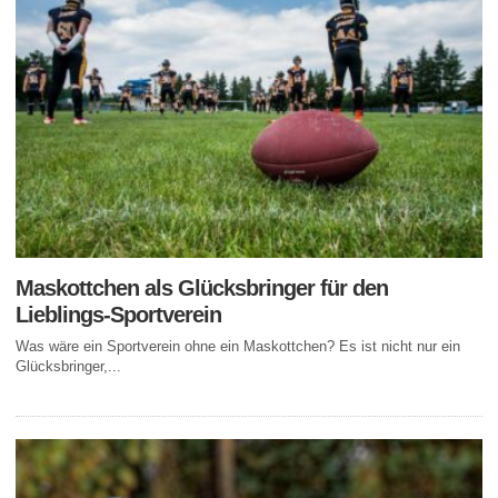
Maskottchen als Glücksbringer für den
Lieblings-Sportverein
Was wäre ein Sportverein ohne ein Maskottchen? Es ist nicht nur ein
Glücksbringer,...