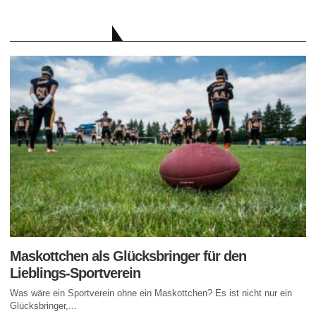
AKTUELLE BEITRÄGE
Maskottchen als Glücksbringer für den
Lieblings-Sportverein
Was wäre ein Sportverein ohne ein Maskottchen? Es ist nicht nur ein
Glücksbringer,...