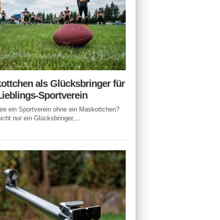
ottchen als Glücksbringer für
Lieblings-Sportverein
e ein Sportverein ohne ein Maskottchen?
icht nur ein Glücksbringer,...