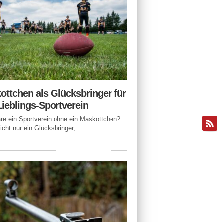
ottchen als Glücksbringer für
Lieblings-Sportverein
e ein Sportverein ohne ein Maskottchen?
icht nur ein Glücksbringer,...