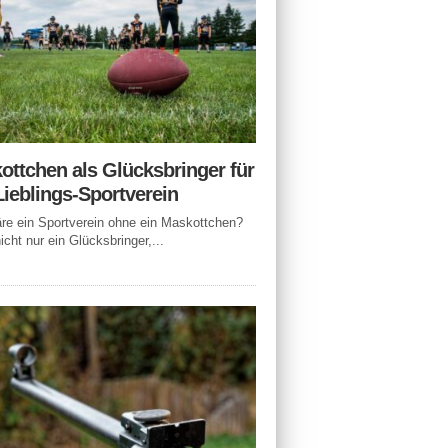
ottchen als Glücksbringer für
Lieblings-Sportverein
e ein Sportverein ohne ein Maskottchen?
icht nur ein Glücksbringer,...