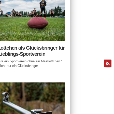
ottchen als Glücksbringer für
Lieblings-Sportverein
e ein Sportverein ohne ein Maskottchen?
icht nur ein Glücksbringer,...