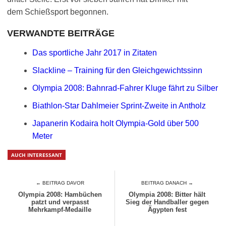
dem Schießsport begonnen.
VERWANDTE BEITRÄGE
Das sportliche Jahr 2017 in Zitaten
Slackline – Training für den Gleichgewichtssinn
Olympia 2008: Bahnrad-Fahrer Kluge fährt zu Silber
Biathlon-Star Dahlmeier Sprint-Zweite in Antholz
Japanerin Kodaira holt Olympia-Gold über 500
Meter
AUCH INTERESSANT
← BEITRAG DAVOR
BEITRAG DANACH →
Olympia 2008: Hambüchen
Olympia 2008: Bitter hält
patzt und verpasst
Sieg der Handballer gegen
Mehrkampf-Medaille
Ägypten fest