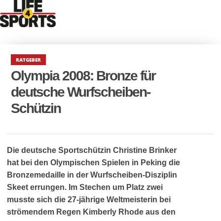
RATGEBER
Olympia 2008: Bronze für
deutsche Wurfscheiben-
Schützin
Die deutsche Sportschützin Christine Brinker
hat bei den Olympischen Spielen in Peking die
Bronzemedaille in der Wurfscheiben-Disziplin
Skeet errungen. Im Stechen um Platz zwei
musste sich die 27-jährige Weltmeisterin bei
strömendem Regen Kimberly Rhode aus den