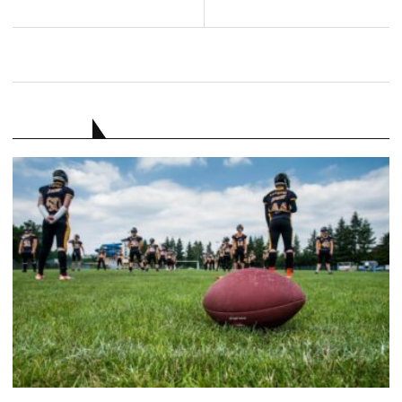
RATGEBER