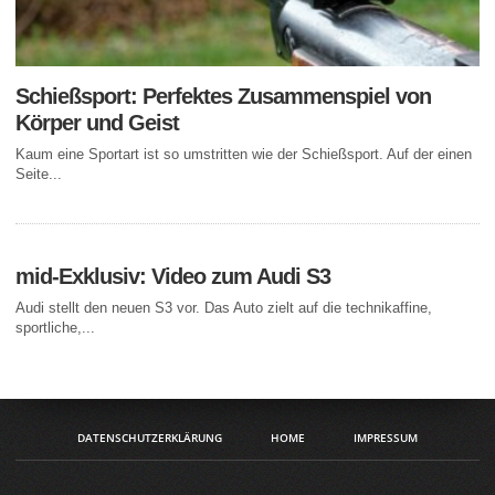
Schießsport: Perfektes Zusammenspiel von
Körper und Geist
Kaum eine Sportart ist so umstritten wie der Schießsport. Auf der einen
Seite...
mid-Exklusiv: Video zum Audi S3
Audi stellt den neuen S3 vor. Das Auto zielt auf die technikaffine,
sportliche,...
DATENSCHUTZERKLÄRUNG
HOME
IMPRESSUM