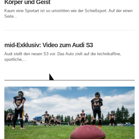
Körper und Geist
Kaum eine Sportart ist so umstritten wie der Schießsport. Auf der einen
Seite...
mid-Exklusiv: Video zum Audi S3
Audi stellt den neuen S3 vor. Das Auto zielt auf die technikaffine,
sportliche,...
AKTUELLE BEITRÄGE