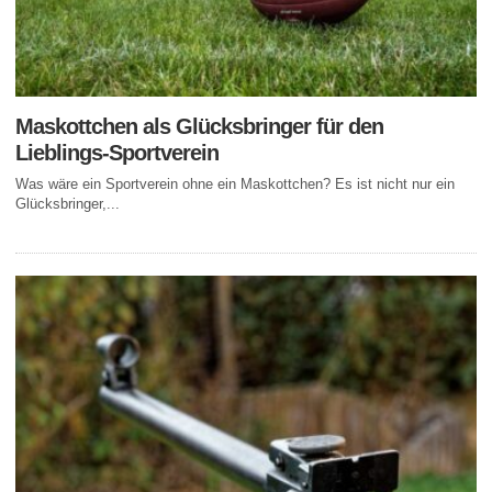
Maskottchen als Glücksbringer für den
Lieblings-Sportverein
Was wäre ein Sportverein ohne ein Maskottchen? Es ist nicht nur ein
Glücksbringer,...