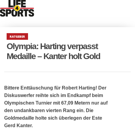
RATGEBER
Olympia: Harting verpasst
Medaille – Kanter holt Gold
Bittere Enttäuschung für Robert Harting! Der
Diskuswerfer reihte sich im Endkampf beim
Olympischen Turnier mit 67,09 Metern nur auf
den undankbaren vierten Rang ein. Die
Goldmedaille holte sich überlegen der Este
Gerd Kanter.