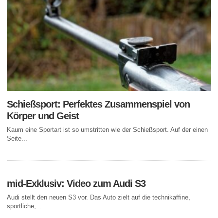
Schießsport: Perfektes Zusammenspiel von
Körper und Geist
Kaum eine Sportart ist so umstritten wie der Schießsport. Auf der einen
Seite...
mid-Exklusiv: Video zum Audi S3
Audi stellt den neuen S3 vor. Das Auto zielt auf die technikaffine,
sportliche,...