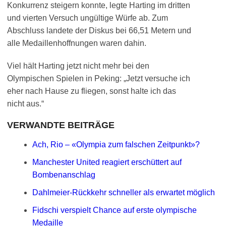
Konkurrenz steigern konnte, legte Harting im dritten
und vierten Versuch ungültige Würfe ab. Zum
Abschluss landete der Diskus bei 66,51 Metern und
alle Medaillenhoffnungen waren dahin.
Viel hält Harting jetzt nicht mehr bei den
Olympischen Spielen in Peking: „Jetzt versuche ich
eher nach Hause zu fliegen, sonst halte ich das
nicht aus.“
VERWANDTE BEITRÄGE
Ach, Rio – «Olympia zum falschen Zeitpunkt»?
Manchester United reagiert erschüttert auf
Bombenanschlag
Dahlmeier-Rückkehr schneller als erwartet möglich
Fidschi verspielt Chance auf erste olympische
Medaille