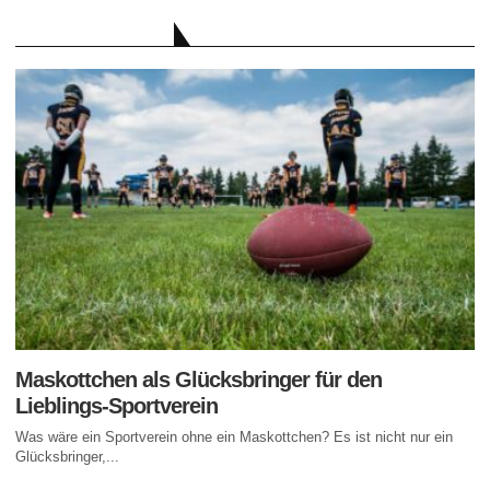
AKTUELLE BEITRÄGE
Maskottchen als Glücksbringer für den
Lieblings-Sportverein
Was wäre ein Sportverein ohne ein Maskottchen? Es ist nicht nur ein
Glücksbringer,...