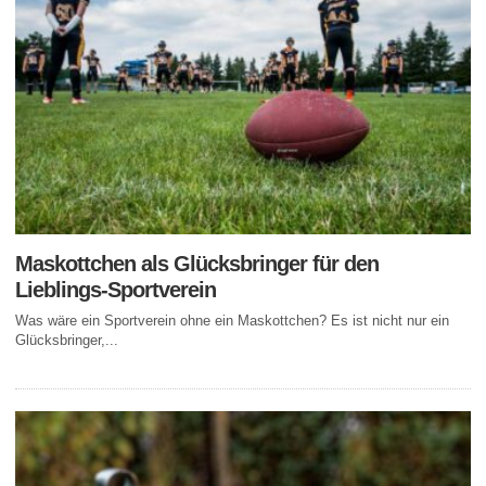
Maskottchen als Glücksbringer für den
Lieblings-Sportverein
Was wäre ein Sportverein ohne ein Maskottchen? Es ist nicht nur ein
Glücksbringer,...