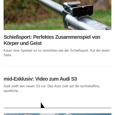
Schießsport: Perfektes Zusammenspiel von
Körper und Geist
Kaum eine Sportart ist so umstritten wie der Schießsport. Auf der einen
Seite...
mid-Exklusiv: Video zum Audi S3
Audi stellt den neuen S3 vor. Das Auto zielt auf die technikaffine,
sportliche,...
AKTUELLE BEITRÄGE