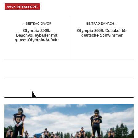
AUCH INTERESSANT
← BEITRAG DAVOR
BEITRAG DANACH →
Olympia 2008:
Olympia 2008: Debakel für
Beachvolleyballer mit
deutsche Schwimmer
gutem Olympia-Auftakt
RATGEBER