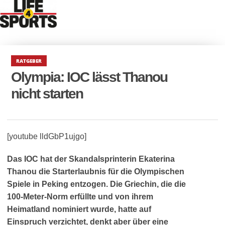
RATGEBER
Olympia: IOC lässt Thanou
nicht starten
[youtube lldGbP1ujgo]
Das IOC hat der Skandalsprinterin Ekaterina
Thanou die Starterlaubnis für die Olympischen
Spiele in Peking entzogen. Die Griechin, die die
100-Meter-Norm erfüllte und von ihrem
Heimatland nominiert wurde, hatte auf
Einspruch verzichtet, denkt aber über eine