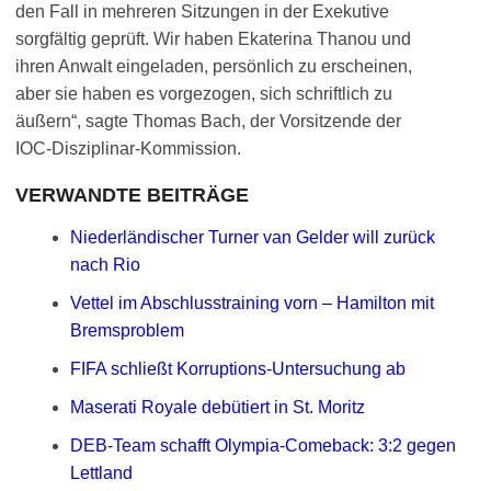
den Fall in mehreren Sitzungen in der Exekutive
sorgfältig geprüft. Wir haben Ekaterina Thanou und
ihren Anwalt eingeladen, persönlich zu erscheinen,
aber sie haben es vorgezogen, sich schriftlich zu
äußern“, sagte Thomas Bach, der Vorsitzende der
IOC-Disziplinar-Kommission.
VERWANDTE BEITRÄGE
Niederländischer Turner van Gelder will zurück
nach Rio
Vettel im Abschlusstraining vorn – Hamilton mit
Bremsproblem
FIFA schließt Korruptions-Untersuchung ab
Maserati Royale debütiert in St. Moritz
DEB-Team schafft Olympia-Comeback: 3:2 gegen
Lettland