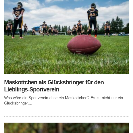
Maskottchen als Glücksbringer für den
Lieblings-Sportverein
Was wäre ein Sportverein ohne ein Maskottchen? Es ist nicht nur ein
Glücksbringer,...