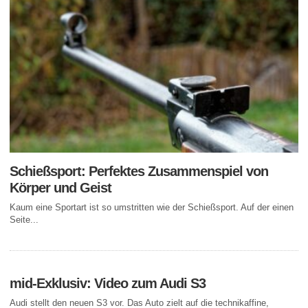
Schießsport: Perfektes Zusammenspiel von
Körper und Geist
Kaum eine Sportart ist so umstritten wie der Schießsport. Auf der einen
Seite...
mid-Exklusiv: Video zum Audi S3
Audi stellt den neuen S3 vor. Das Auto zielt auf die technikaffine,