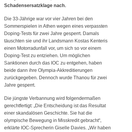
Schadensersatzklage nach.
Die 33-Jährige war vor vier Jahren bei den
Sommerspielen in Athen wegen eines verpassten
Doping-Tests für zwei Jahre gesperrt. Damals
täuschten sie und ihr Landsmann Kostas Kenteris
einen Motorradunfall vor, um sich so vor einem
Doping-Test zu entziehen. Um möglichen
Sanktionen durch das IOC zu entgehen, haben
beide dann ihre Olympia-Akkreditierungen
zurückgegeben. Dennoch wurde Thanou für zwei
Jahre gesperrt.
Die jüngste Verbannung wird folgendermaßen
gerechtfertigt: „Die Entscheidung ist das Resultat
einer skandalösen Geschichte. Sie hat die
olympische Bewegung in Misskredit gebracht“,
erklärte IOC-Sprecherin Giselle Davies. „Wir haben