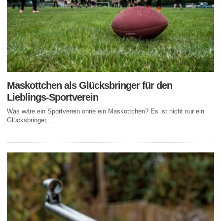
Maskottchen als Glücksbringer für den
Lieblings-Sportverein
Was wäre ein Sportverein ohne ein Maskottchen? Es ist nicht nur ein
Glücksbringer,...