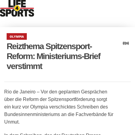
OLYMPIA
(dpa)
Reizthema Spitzensport-
Reform: Ministeriums-Brief
verstimmt
Rio de Janeiro – Vor den geplanten Gesprächen
über die Reform der Spitzensportförderung sorgt
ein kurz vor Olympia verschicktes Schreiben des
Bundesinnenministeriums an die Fachverbände für
Unmut.