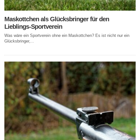
Maskottchen als Glücksbringer für den
Lieblings-Sportverein
Was wäre ein Sportverein ohne ein Maskottchen? Es ist nicht nur ein
Glücksbringer,...