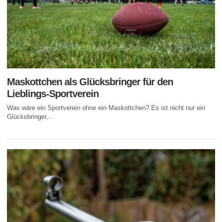
Maskottchen als Glücksbringer für den
Lieblings-Sportverein
Was wäre ein Sportverein ohne ein Maskottchen? Es ist nicht nur ein
Glücksbringer,...