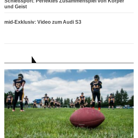
Schießsport: Perfektes Zusammenspiel von Körper
und Geist
mid-Exklusiv: Video zum Audi S3
RATGEBER