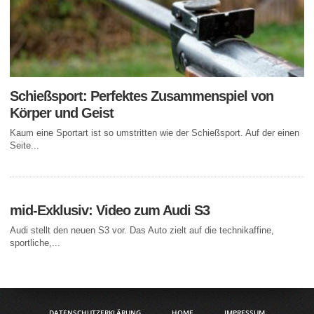
Schießsport: Perfektes Zusammenspiel von
Körper und Geist
Kaum eine Sportart ist so umstritten wie der Schießsport. Auf der einen
Seite...
mid-Exklusiv: Video zum Audi S3
Audi stellt den neuen S3 vor. Das Auto zielt auf die technikaffine,
sportliche,...
DATENSCHUTZERKLÄRUNG
HOME
IMPRESSUM