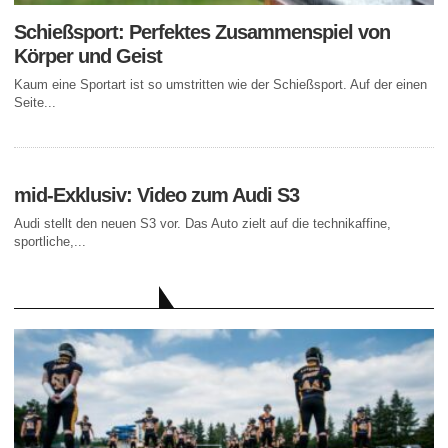
Schießsport: Perfektes Zusammenspiel von
Körper und Geist
Kaum eine Sportart ist so umstritten wie der Schießsport. Auf der einen
Seite...
mid-Exklusiv: Video zum Audi S3
Audi stellt den neuen S3 vor. Das Auto zielt auf die technikaffine,
sportliche,...
AKTUELLE BEITRÄGE