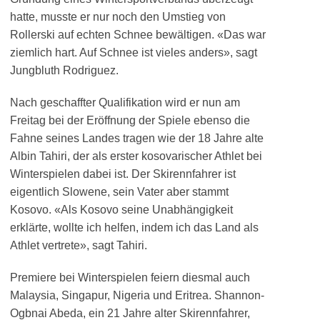
hatte, musste er nur noch den Umstieg von
Rollerski auf echten Schnee bewältigen. «Das war
ziemlich hart. Auf Schnee ist vieles anders», sagt
Jungbluth Rodriguez.
Nach geschaffter Qualifikation wird er nun am
Freitag bei der Eröffnung der Spiele ebenso die
Fahne seines Landes tragen wie der 18 Jahre alte
Albin Tahiri, der als erster kosovarischer Athlet bei
Winterspielen dabei ist. Der Skirennfahrer ist
eigentlich Slowene, sein Vater aber stammt
Kosovo. «Als Kosovo seine Unabhängigkeit
erklärte, wollte ich helfen, indem ich das Land als
Athlet vertrete», sagt Tahiri.
Premiere bei Winterspielen feiern diesmal auch
Malaysia, Singapur, Nigeria und Eritrea. Shannon-
Ogbnai Abeda, ein 21 Jahre alter Skirennfahrer,