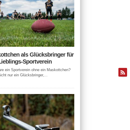
ottchen als Glücksbringer für
Lieblings-Sportverein
e ein Sportverein ohne ein Maskottchen?
icht nur ein Glücksbringer,...