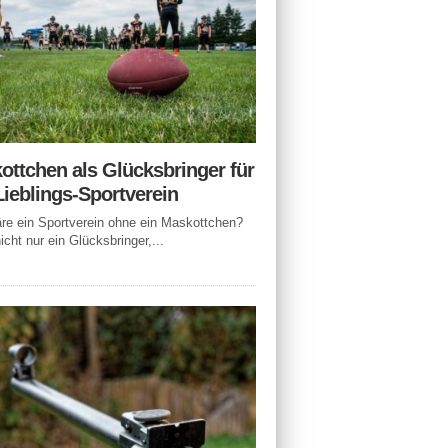
ottchen als Glücksbringer für
Lieblings-Sportverein
e ein Sportverein ohne ein Maskottchen?
icht nur ein Glücksbringer,...