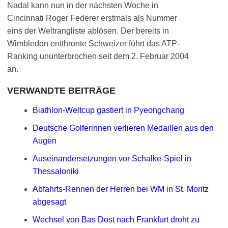
Nadal kann nun in der nächsten Woche in
Cincinnati Roger Federer erstmals als Nummer
eins der Weltrangliste ablösen. Der bereits in
Wimbledon entthronte Schweizer führt das ATP-
Ranking ununterbrochen seit dem 2. Februar 2004
an.
VERWANDTE BEITRÄGE
Biathlon-Weltcup gastiert in Pyeongchang
Deutsche Golferinnen verlieren Medaillen aus den
Augen
Auseinandersetzungen vor Schalke-Spiel in
Thessaloniki
Abfahrts-Rennen der Herren bei WM in St. Moritz
abgesagt
Wechsel von Bas Dost nach Frankfurt droht zu