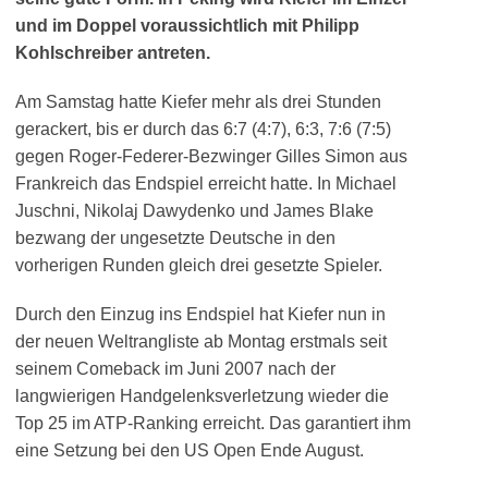
und im Doppel voraussichtlich mit Philipp
Kohlschreiber antreten.
Am Samstag hatte Kiefer mehr als drei Stunden
gerackert, bis er durch das 6:7 (4:7), 6:3, 7:6 (7:5)
gegen Roger-Federer-Bezwinger Gilles Simon aus
Frankreich das Endspiel erreicht hatte. In Michael
Juschni, Nikolaj Dawydenko und James Blake
bezwang der ungesetzte Deutsche in den
vorherigen Runden gleich drei gesetzte Spieler.
Durch den Einzug ins Endspiel hat Kiefer nun in
der neuen Weltrangliste ab Montag erstmals seit
seinem Comeback im Juni 2007 nach der
langwierigen Handgelenksverletzung wieder die
Top 25 im ATP-Ranking erreicht. Das garantiert ihm
eine Setzung bei den US Open Ende August.