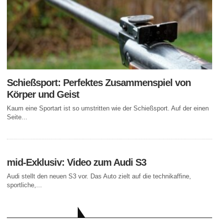
Schießsport: Perfektes Zusammenspiel von
Körper und Geist
Kaum eine Sportart ist so umstritten wie der Schießsport. Auf der einen
Seite...
mid-Exklusiv: Video zum Audi S3
Audi stellt den neuen S3 vor. Das Auto zielt auf die technikaffine,
sportliche,...
AKTUELLE BEITRÄGE