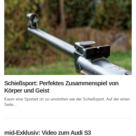
Schießsport: Perfektes Zusammenspiel von
Körper und Geist
Kaum eine Sportart ist so umstritten wie der Schießsport. Auf der einen
Seite...
mid-Exklusiv: Video zum Audi S3