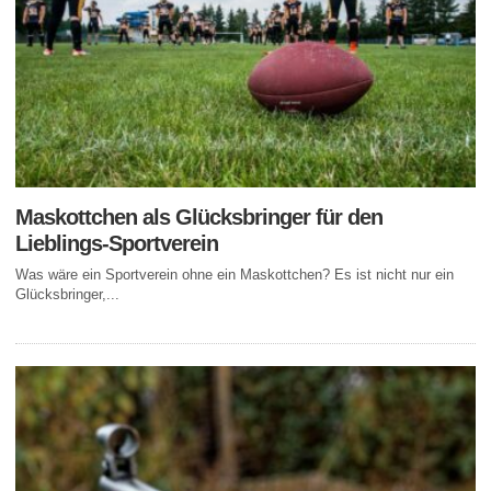
Maskottchen als Glücksbringer für den
Lieblings-Sportverein
Was wäre ein Sportverein ohne ein Maskottchen? Es ist nicht nur ein
Glücksbringer,...