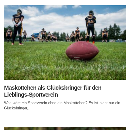
Maskottchen als Glücksbringer für den
Lieblings-Sportverein
Was wäre ein Sportverein ohne ein Maskottchen? Es ist nicht nur ein
Glücksbringer,...