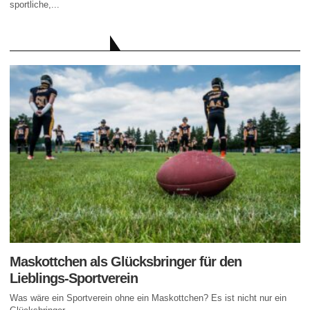
sportliche,...
AKTUELLE BEITRÄGE
Maskottchen als Glücksbringer für den
Lieblings-Sportverein
Was wäre ein Sportverein ohne ein Maskottchen? Es ist nicht nur ein