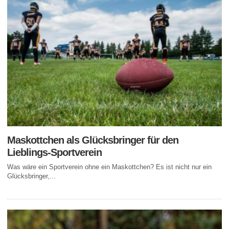
Maskottchen als Glücksbringer für den
Lieblings-Sportverein
Was wäre ein Sportverein ohne ein Maskottchen? Es ist nicht nur ein
Glücksbringer,...