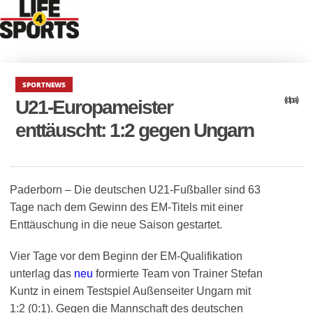
SPORTNEWS
(dpa)
U21-Europameister
enttäuscht: 1:2 gegen Ungarn
Paderborn – Die deutschen U21-Fußballer sind 63
Tage nach dem Gewinn des EM-Titels mit einer
Enttäuschung in die neue Saison gestartet.
Vier Tage vor dem Beginn der EM-Qualifikation
unterlag das
neu
formierte Team von Trainer Stefan
Kuntz in einem Testspiel Außenseiter Ungarn mit
1:2 (0:1). Gegen die Mannschaft des deutschen