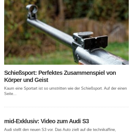
Schießsport: Perfektes Zusammenspiel von
Körper und Geist
Kaum eine Sportart ist so umstritten wie der Schießsport. Auf der einen
Seite...
mid-Exklusiv: Video zum Audi S3
Audi stellt den neuen S3 vor. Das Auto zielt auf die technikaffine,