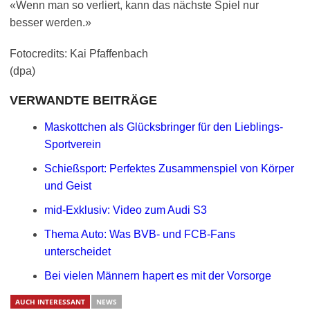
«Wenn man so verliert, kann das nächste Spiel nur
besser werden.»
Fotocredits: Kai Pfaffenbach
(dpa)
VERWANDTE BEITRÄGE
Maskottchen als Glücksbringer für den Lieblings-
Sportverein
Schießsport: Perfektes Zusammenspiel von Körper
und Geist
mid-Exklusiv: Video zum Audi S3
Thema Auto: Was BVB- und FCB-Fans
unterscheidet
Bei vielen Männern hapert es mit der Vorsorge
AUCH INTERESSANT
NEWS