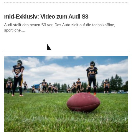
mid-Exklusiv: Video zum Audi S3
Audi stellt den neuen S3 vor. Das Auto zielt auf die technikaffine,
sportliche,...
AKTUELLE BEITRÄGE