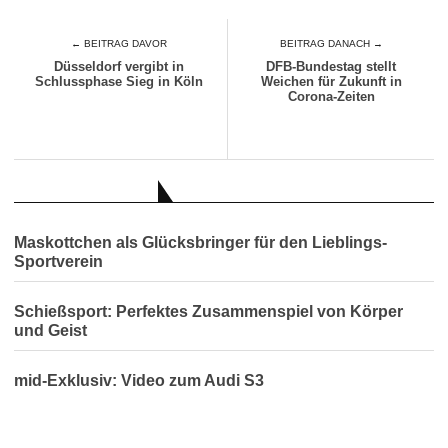
← BEITRAG DAVOR
BEITRAG DANACH →
Düsseldorf vergibt in
DFB-Bundestag stellt
Schlussphase Sieg in Köln
Weichen für Zukunft in
Corona-Zeiten
AUCH INTERESSANT
Maskottchen als Glücksbringer für den Lieblings-
Sportverein
Schießsport: Perfektes Zusammenspiel von Körper
und Geist
mid-Exklusiv: Video zum Audi S3