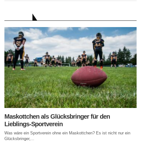
RATGEBER
Maskottchen als Glücksbringer für den
Lieblings-Sportverein
Was wäre ein Sportverein ohne ein Maskottchen? Es ist nicht nur ein
Glücksbringer,...