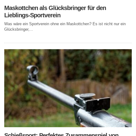
Maskottchen als Glücksbringer für den
Lieblings-Sportverein
Was wäre ein Sportverein ohne ein Maskottchen? Es ist nicht nur ein
Glücksbringer,...
Schießsport: Perfektes Zusammenspiel von