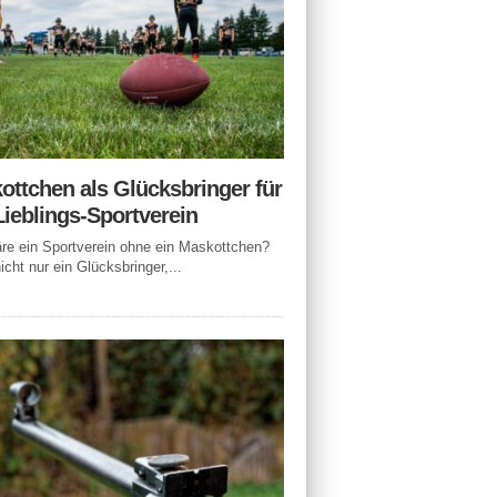
ottchen als Glücksbringer für
Lieblings-Sportverein
e ein Sportverein ohne ein Maskottchen?
icht nur ein Glücksbringer,...