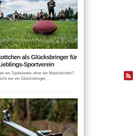
ottchen als Glücksbringer für
Lieblings-Sportverein
e ein Sportverein ohne ein Maskottchen?
icht nur ein Glücksbringer,...