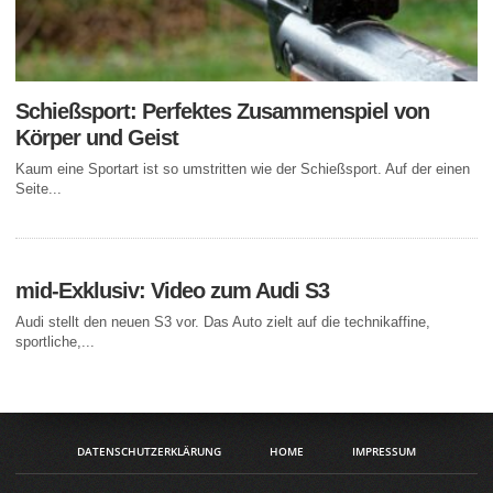
Schießsport: Perfektes Zusammenspiel von
Körper und Geist
Kaum eine Sportart ist so umstritten wie der Schießsport. Auf der einen
Seite...
mid-Exklusiv: Video zum Audi S3
Audi stellt den neuen S3 vor. Das Auto zielt auf die technikaffine,
sportliche,...
DATENSCHUTZERKLÄRUNG
HOME
IMPRESSUM