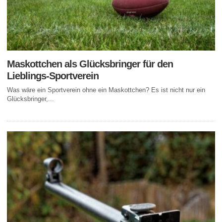
Maskottchen als Glücksbringer für den
Lieblings-Sportverein
Was wäre ein Sportverein ohne ein Maskottchen? Es ist nicht nur ein
Glücksbringer,...