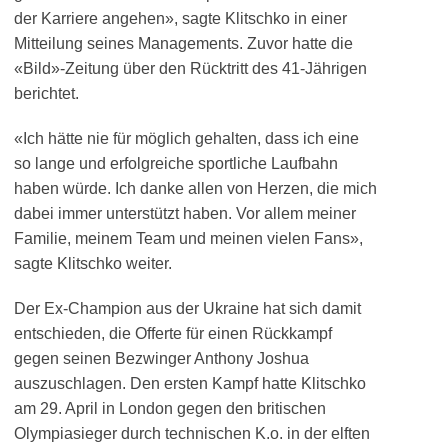
der Karriere angehen», sagte Klitschko in einer
Mitteilung seines Managements. Zuvor hatte die
«Bild»-Zeitung über den Rücktritt des 41-Jährigen
berichtet.
«Ich hätte nie für möglich gehalten, dass ich eine
so lange und erfolgreiche sportliche Laufbahn
haben würde. Ich danke allen von Herzen, die mich
dabei immer unterstützt haben. Vor allem meiner
Familie, meinem Team und meinen vielen Fans»,
sagte Klitschko weiter.
Der Ex-Champion aus der Ukraine hat sich damit
entschieden, die Offerte für einen Rückkampf
gegen seinen Bezwinger Anthony Joshua
auszuschlagen. Den ersten Kampf hatte Klitschko
am 29. April in London gegen den britischen
Olympiasieger durch technischen K.o. in der elften