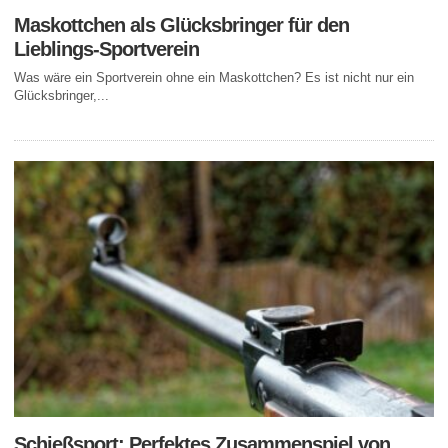
Maskottchen als Glücksbringer für den
Lieblings-Sportverein
Was wäre ein Sportverein ohne ein Maskottchen? Es ist nicht nur ein
Glücksbringer,...
Schießsport: Perfektes Zusammenspiel von