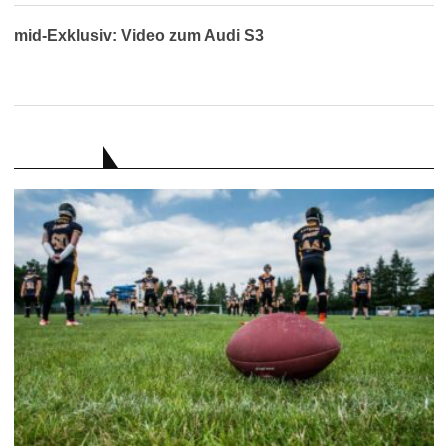
mid-Exklusiv: Video zum Audi S3
RATGEBER