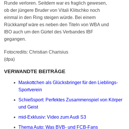
Runde verloren. Seitdem war es fraglich gewesen,
ob der jüngere Bruder von Vitali Klitschko noch
einmal in den Ring steigen würde. Bei einem
Rückkampf wäre es neben den Titeln von WBA und
IBO auch um den Gürtel des Verbandes IBF
gegangen.
Fotocredits: Christian Charisius
(dpa)
VERWANDTE BEITRÄGE
Maskottchen als Glücksbringer für den Lieblings-
Sportverein
Schießsport: Perfektes Zusammenspiel von Körper
und Geist
mid-Exklusiv: Video zum Audi S3
Thema Auto: Was BVB- und FCB-Fans