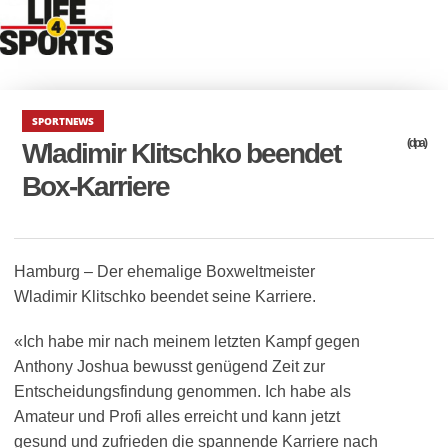
SPORTNEWS
(dpa)
Wladimir Klitschko beendet
Box-Karriere
Hamburg – Der ehemalige Boxweltmeister
Wladimir Klitschko beendet seine Karriere.
«Ich habe mir nach meinem letzten Kampf gegen
Anthony Joshua bewusst genügend Zeit zur
Entscheidungsfindung genommen. Ich habe als
Amateur und Profi alles erreicht und kann jetzt
gesund und zufrieden die spannende Karriere nach