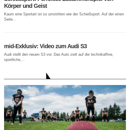
Körper und Geist
Kaum eine Sportart ist so umstritten wie der Schießsport. Auf der einen
Seite...
mid-Exklusiv: Video zum Audi S3
Audi stellt den neuen S3 vor. Das Auto zielt auf die technikaffine,
sportliche,...
AKTUELLE BEITRÄGE