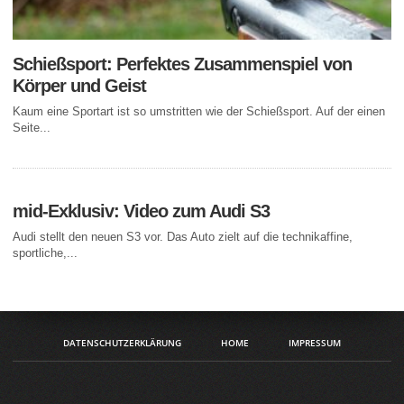
Schießsport: Perfektes Zusammenspiel von
Körper und Geist
Kaum eine Sportart ist so umstritten wie der Schießsport. Auf der einen
Seite...
mid-Exklusiv: Video zum Audi S3
Audi stellt den neuen S3 vor. Das Auto zielt auf die technikaffine,
sportliche,...
DATENSCHUTZERKLÄRUNG
HOME
IMPRESSUM