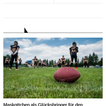
RATGEBER
Maskottchen als Glücksbringer für den