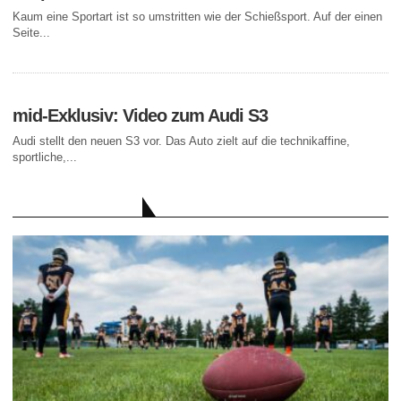
Kaum eine Sportart ist so umstritten wie der Schießsport. Auf der einen
Seite...
mid-Exklusiv: Video zum Audi S3
Audi stellt den neuen S3 vor. Das Auto zielt auf die technikaffine,
sportliche,...
AKTUELLE BEITRÄGE