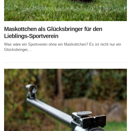
Maskottchen als Glücksbringer für den
Lieblings-Sportverein
Was wäre ein Sportverein ohne ein Maskottchen? Es ist nicht nur ein
Glücksbringer,...