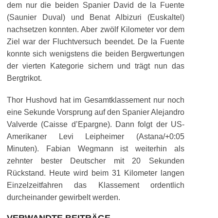
dem nur die beiden Spanier David de la Fuente
(Saunier Duval) und Benat Albizuri (Euskaltel)
nachsetzen konnten. Aber zwölf Kilometer vor dem
Ziel war der Fluchtversuch beendet. De la Fuente
konnte sich wenigstens die beiden Bergwertungen
der vierten Kategorie sichern und trägt nun das
Bergtrikot.
Thor Hushovd hat im Gesamtklassement nur noch
eine Sekunde Vorsprung auf den Spanier Alejandro
Valverde (Caisse d’Epargne). Dann folgt der US-
Amerikaner Levi Leipheimer (Astana/+0:05
Minuten). Fabian Wegmann ist weiterhin als
zehnter bester Deutscher mit 20 Sekunden
Rückstand. Heute wird
beim 31 Kilometer langen
Einzelzeitfahren das Klassement ordentlich
durcheinander gewirbelt werden.