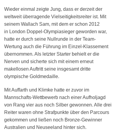
Wieder einmal zeigte Jung, dass er derzeit der
weltweit überragende Vielseitigkeitsreiter ist. Mit
seinem Wallach Sam, mit dem er schon 2012
in London Doppel-Olympiasieger geworden war,
hatte er durch seine Nullrunde in der Team-
Wertung auch die Führung im Einzel-Klassement
übernommen. Als letzter Starter behielt er die
Nerven und sicherte sich mit einem erneut
makellosen Auftritt seine insgesamt dritte
olympische Goldmedaille.
Mit Auffarth und Klimke hatte er zuvor im
Mannschafts-Wettbewerb nach einer Aufholjagd
von Rang vier aus noch Silber gewonnen. Alle drei
Reiter waren ohne Strafpunkte über den Parcours
gekommen und ließen noch Bronze-Gewinner
Australien und Neuseeland hinter sich.