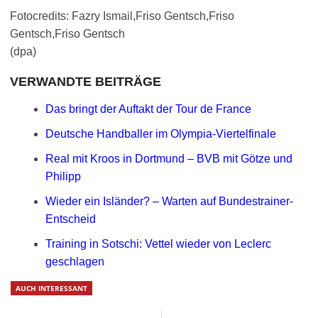
Fotocredits: Fazry Ismail,Friso Gentsch,Friso
Gentsch,Friso Gentsch
(dpa)
VERWANDTE BEITRÄGE
Das bringt der Auftakt der Tour de France
Deutsche Handballer im Olympia-Viertelfinale
Real mit Kroos in Dortmund – BVB mit Götze und
Philipp
Wieder ein Isländer? – Warten auf Bundestrainer-
Entscheid
Training in Sotschi: Vettel wieder von Leclerc
geschlagen
AUCH INTERESSANT