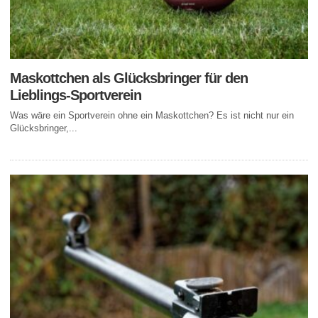
Maskottchen als Glücksbringer für den
Lieblings-Sportverein
Was wäre ein Sportverein ohne ein Maskottchen? Es ist nicht nur ein
Glücksbringer,...