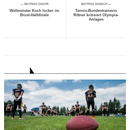
← BEITRAG DAVOR
BEITRAG DANACH →
Weltmeister Koch locker im
Tennis-Bundestrainerin
Brust-Halbfinale
Rittner kritisiert Olympia-
Anlagen
RATGEBER