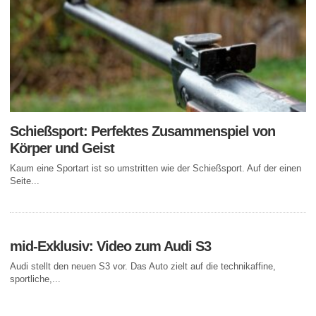
Schießsport: Perfektes Zusammenspiel von
Körper und Geist
Kaum eine Sportart ist so umstritten wie der Schießsport. Auf der einen
Seite...
mid-Exklusiv: Video zum Audi S3
Audi stellt den neuen S3 vor. Das Auto zielt auf die technikaffine,
sportliche,...