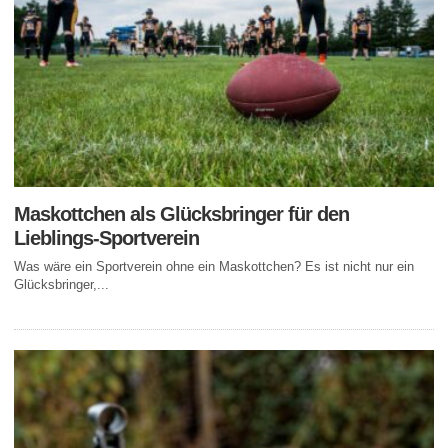
Maskottchen als Glücksbringer für den
Lieblings-Sportverein
Was wäre ein Sportverein ohne ein Maskottchen? Es ist nicht nur ein
Glücksbringer,...