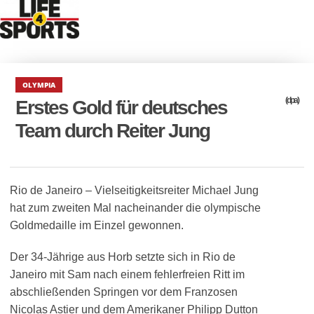
OLYMPIA
(dpa)
Erstes Gold für deutsches
Team durch Reiter Jung
Rio de Janeiro – Vielseitigkeitsreiter Michael Jung
hat zum zweiten Mal nacheinander die olympische
Goldmedaille im Einzel gewonnen.
Der 34-Jährige aus Horb setzte sich in Rio de
Janeiro mit Sam nach einem fehlerfreien Ritt im
abschließenden Springen vor dem Franzosen
Nicolas Astier und dem Amerikaner Philipp Dutton