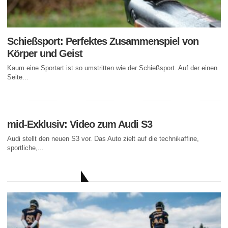
Schießsport: Perfektes Zusammenspiel von
Körper und Geist
Kaum eine Sportart ist so umstritten wie der Schießsport. Auf der einen
Seite...
mid-Exklusiv: Video zum Audi S3
Audi stellt den neuen S3 vor. Das Auto zielt auf die technikaffine,
sportliche,...
AKTUELLE BEITRÄGE