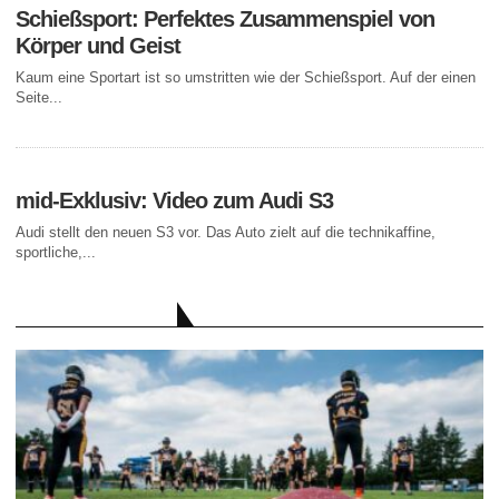
Schießsport: Perfektes Zusammenspiel von
Körper und Geist
Kaum eine Sportart ist so umstritten wie der Schießsport. Auf der einen
Seite...
mid-Exklusiv: Video zum Audi S3
Audi stellt den neuen S3 vor. Das Auto zielt auf die technikaffine,
sportliche,...
AKTUELLE BEITRÄGE