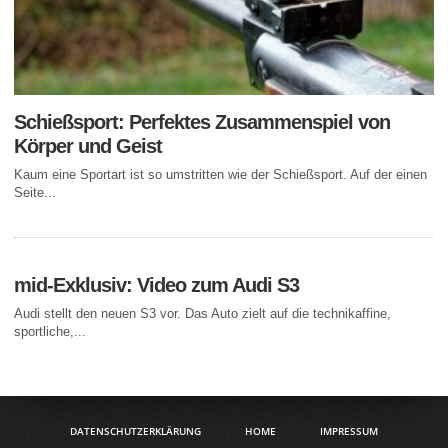
Schießsport: Perfektes Zusammenspiel von
Körper und Geist
Kaum eine Sportart ist so umstritten wie der Schießsport. Auf der einen
Seite...
mid-Exklusiv: Video zum Audi S3
Audi stellt den neuen S3 vor. Das Auto zielt auf die technikaffine,
sportliche,...
DATENSCHUTZERKLÄRUNG
HOME
IMPRESSUM