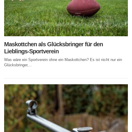
Maskottchen als Glücksbringer für den
Lieblings-Sportverein
Was wäre ein Sportverein ohne ein Maskottchen? Es ist nicht nur ein
Glücksbringer,...