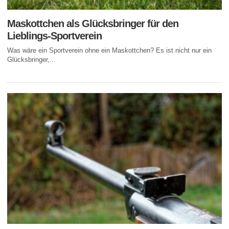
Maskottchen als Glücksbringer für den
Lieblings-Sportverein
Was wäre ein Sportverein ohne ein Maskottchen? Es ist nicht nur ein
Glücksbringer,...