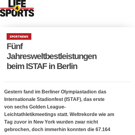
SPORTNEWS
Fünf
Jahresweltbestleistungen
beim ISTAF in Berlin
Gestern fand im Berliner Olympiastadion das
Internationale Stadionfest (ISTAF), das erste
von sechs Golden League-
Leichtathletikmeetings statt. Weltrekorde wie am
Tag zuvor in New York wurden zwar nicht
gebrochen, doch immerhin konnten die 67.164