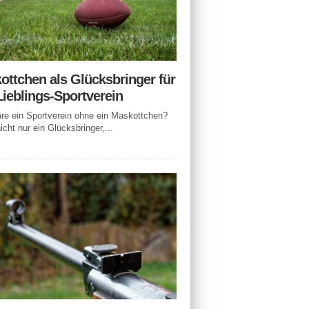
ottchen als Glücksbringer für
Lieblings-Sportverein
e ein Sportverein ohne ein Maskottchen?
icht nur ein Glücksbringer,...