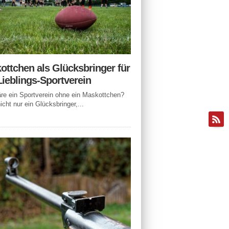
ottchen als Glücksbringer für
Lieblings-Sportverein
e ein Sportverein ohne ein Maskottchen?
icht nur ein Glücksbringer,...