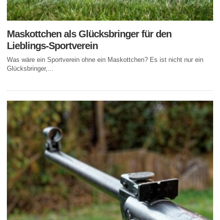
Maskottchen als Glücksbringer für den
Lieblings-Sportverein
Was wäre ein Sportverein ohne ein Maskottchen? Es ist nicht nur ein
Glücksbringer,...