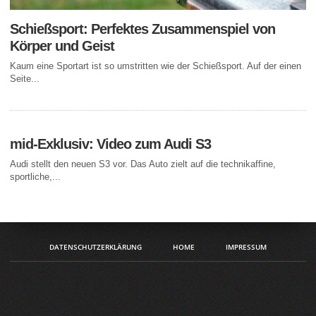
Schießsport: Perfektes Zusammenspiel von
Körper und Geist
Kaum eine Sportart ist so umstritten wie der Schießsport. Auf der einen
Seite...
mid-Exklusiv: Video zum Audi S3
Audi stellt den neuen S3 vor. Das Auto zielt auf die technikaffine,
sportliche,...
DATENSCHUTZERKLÄRUNG
HOME
IMPRESSUM