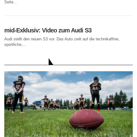
Seite...
mid-Exklusiv: Video zum Audi S3
Audi stellt den neuen S3 vor. Das Auto zielt auf die technikaffine,
sportliche,...
AKTUELLE BEITRÄGE