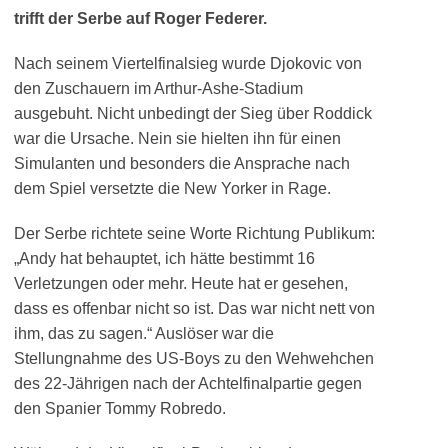
trifft der Serbe auf Roger Federer.
Nach seinem Viertelfinalsieg wurde Djokovic von
den Zuschauern im Arthur-Ashe-Stadium
ausgebuht. Nicht unbedingt der Sieg über Roddick
war die Ursache. Nein sie hielten ihn für einen
Simulanten und besonders die Ansprache nach
dem Spiel versetzte die New Yorker in Rage.
Der Serbe richtete seine Worte Richtung Publikum:
„Andy hat behauptet, ich hätte bestimmt 16
Verletzungen oder mehr. Heute hat er gesehen,
dass es offenbar nicht so ist. Das war nicht nett von
ihm, das zu sagen.“ Auslöser war die
Stellungnahme des US-Boys zu den Wehwehchen
des 22-Jährigen nach der Achtelfinalpartie gegen
den Spanier Tommy Robredo.