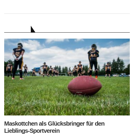
RATGEBER
Maskottchen als Glücksbringer für den
Lieblings-Sportverein