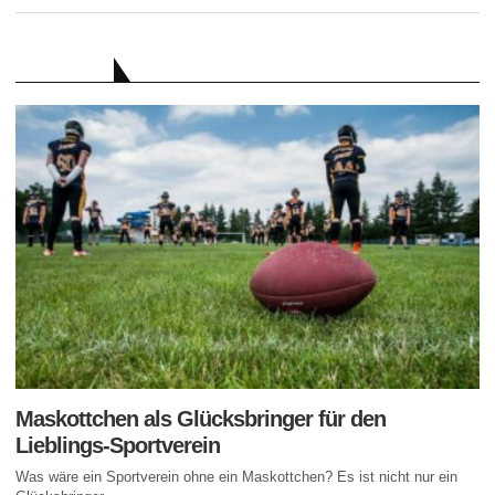
RATGEBER
Maskottchen als Glücksbringer für den
Lieblings-Sportverein
Was wäre ein Sportverein ohne ein Maskottchen? Es ist nicht nur ein