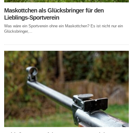
Maskottchen als Glücksbringer für den
Lieblings-Sportverein
Was wäre ein Sportverein ohne ein Maskottchen? Es ist nicht nur ein
Glücksbringer,...