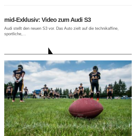
mid-Exklusiv: Video zum Audi S3
Audi stellt den neuen S3 vor. Das Auto zielt auf die technikaffine,
sportliche,...
AKTUELLE BEITRÄGE